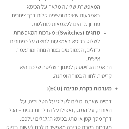
המאפשרת שליטה מלאה על הכיסא
באמצעות שאיפה ונשיפה קלות דרך צינורית.
פתרון מדהים לעצמאות מוחלטת.
מתגים (Switches):
מערכות המאפשרות
לשלוט בכיסא באמצעות לחיצה על כפתורים
גדולים, הממוקמים בצורה נוחה ומותאמת
אישית.
התאמת הג'ויסטיק לסגנון השליטה שלכם היא
קריטית לחוויה בטוחה ומהנה.
מערכות בקרת סביבה (ECU):
דמיינו שאתם יכולים לשלוט על הטלוויזיה, על
האורות, על המזגן, ואפילו על הדלתות בבית – הכל
דרך מסך קטן או מתג בכיסא הגלגלים שלכם.
מערכות בקרת סביבה מאפשרות לכם לעשות בדיוק