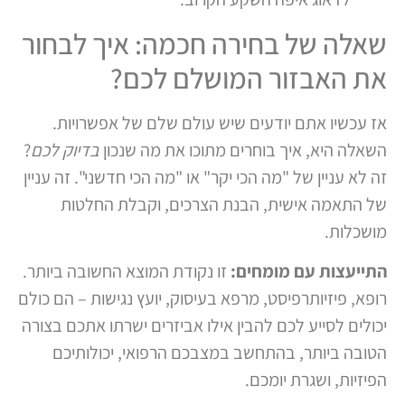
שאלה של בחירה חכמה: איך לבחור
את האבזור המושלם לכם?
אז עכשיו אתם יודעים שיש עולם שלם של אפשרויות.
השאלה היא, איך בוחרים מתוכו את מה שנכון
בדיוק לכם
?
זה לא עניין של "מה הכי יקר" או "מה הכי חדשני". זה עניין
של התאמה אישית, הבנת הצרכים, וקבלת החלטות
מושכלות.
התייעצות עם מומחים:
זו נקודת המוצא החשובה ביותר.
רופא, פיזיותרפיסט, מרפא בעיסוק, יועץ נגישות – הם כולם
יכולים לסייע לכם להבין אילו אביזרים ישרתו אתכם בצורה
הטובה ביותר, בהתחשב במצבכם הרפואי, יכולותיכם
הפיזיות, ושגרת יומכם.