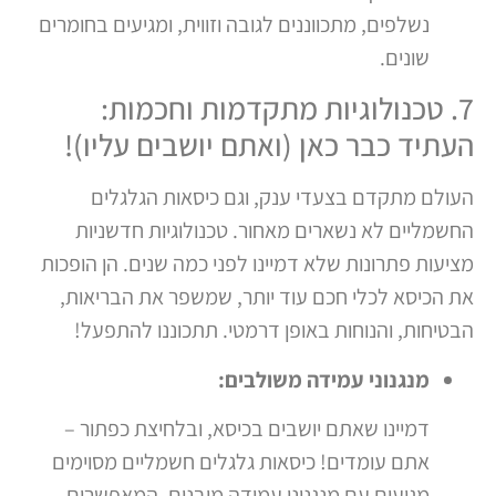
נשלפים, מתכווננים לגובה וזווית, ומגיעים בחומרים
שונים.
7. טכנולוגיות מתקדמות וחכמות:
העתיד כבר כאן (ואתם יושבים עליו)!
העולם מתקדם בצעדי ענק, וגם כיסאות הגלגלים
החשמליים לא נשארים מאחור. טכנולוגיות חדשניות
מציעות פתרונות שלא דמיינו לפני כמה שנים. הן הופכות
את הכיסא לכלי חכם עוד יותר, שמשפר את הבריאות,
הבטיחות, והנוחות באופן דרמטי. תתכוננו להתפעל!
מנגנוני עמידה משולבים:
דמיינו שאתם יושבים בכיסא, ובלחיצת כפתור –
אתם עומדים! כיסאות גלגלים חשמליים מסוימים
מגיעים עם מנגנוני עמידה מובנים, המאפשרים