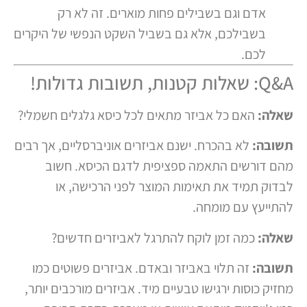
אדם וגם בשבילים פחות מוארים. זה לא רק
בשבילכם, אלא גם בשביל השקט הנפשי של היקרים
לכם.
Q&A: שאלות קטנות, תשובות גדולות!
שאלה:
האם כל אביזר מתאים לכל כיסא גלגלים חשמלי?
תשובה:
לא בהכרח. ישנם אביזרים אוניברסליים, אך רבים
מהם דורשים התאמה ספציפית לדגם הכיסא. חשוב
לבדוק תמיד את תאימות המוצר לפני הרכישה, או
להתייעץ עם מומחה.
שאלה:
כמה זמן לוקח להתרגל לאביזרים חדשים?
תשובה:
זה תלוי באביזר ובאדם. אביזרים פשוטים כמו
מחזיק כוסות ירגישו טבעיים מיד. אביזרים מורכבים יותר,