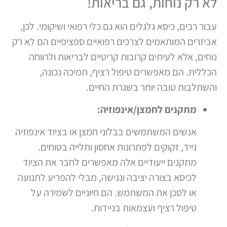
לא רק נוחות, גם בריאות!
עבור רבים, כיסא גלגלים הוא גם כלי רפואי ושיקומי. לכן,
אביזרים המותאמים לצרכים רפואיים ספציפיים הם לא רק
נוחים, אלא לעיתים קרובות קריטיים לבריאות ולרווחה
הכללית. הם מאפשרים טיפול רציף, תמיכה נכונה,
והשתלבות טובה יותר בשגרת החיים.
מתקנים לחמצן/אינפוזיה:
אנשים המשתמשים בבלוני חמצן או בציוד אינפוזיה
נייד, זקוקים לפתרונות אחסון ותלייה בטוחים.
מתקנים ייעודיים אלה מאפשרים לחבר את הציוד
לכיסא בצורה יציבה ונגישה, מבלי להפריע לתנועה
או לסכן את המשתמש. הם חיוניים לשמירה על
טיפול רציף ועצמאות בניידות.