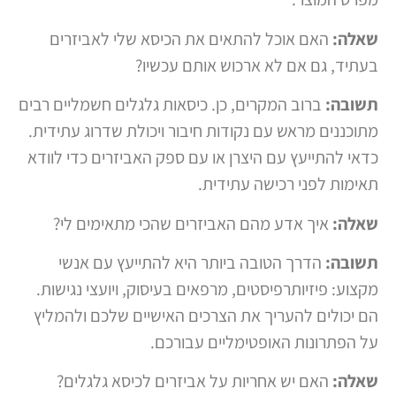
שאלה:
האם אוכל להתאים את הכיסא שלי לאביזרים
בעתיד, גם אם לא ארכוש אותם עכשיו?
תשובה:
ברוב המקרים, כן. כיסאות גלגלים חשמליים רבים
מתוכננים מראש עם נקודות חיבור ויכולת שדרוג עתידית.
כדאי להתייעץ עם היצרן או עם ספק האביזרים כדי לוודא
תאימות לפני רכישה עתידית.
שאלה:
איך אדע מהם האביזרים שהכי מתאימים לי?
תשובה:
הדרך הטובה ביותר היא להתייעץ עם אנשי
מקצוע: פיזיותרפיסטים, מרפאים בעיסוק, ויועצי נגישות.
הם יכולים להעריך את הצרכים האישיים שלכם ולהמליץ
על הפתרונות האופטימליים עבורכם.
שאלה:
האם יש אחריות על אביזרים לכיסא גלגלים?