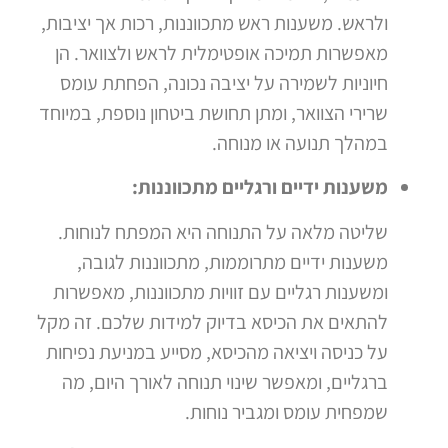
ולראש. משענות ראש מתכווננות, רכות אך יציבות,
מאפשרות תמיכה אופטימלית לראש ולצוואר. הן
חיוניות לשמירה על יציבה נכונה, הפחתת עומס
שרירי הצוואר, ומתן תחושת ביטחון נוספת, במיוחד
במהלך תנועה או מנוחה.
משענות ידיים ורגליים מתכווננות:
שליטה מלאה על התנוחה היא המפתח לנוחות.
משענות ידיים מתרוממות, מתכווננות לגובה,
ומשענות רגליים עם זוויות מתכווננות, מאפשרות
להתאים את הכיסא בדיוק למידות שלכם. זה מקל
על כניסה ויציאה מהכיסא, מסייע במניעת נפיחות
ברגליים, ומאפשר שינוי תנוחה לאורך היום, מה
שמפחית עומס ומגביר נוחות.