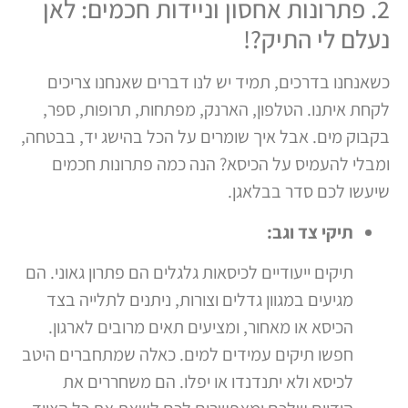
2. פתרונות אחסון וניידות חכמים: לאן
נעלם לי התיק?!
כשאנחנו בדרכים, תמיד יש לנו דברים שאנחנו צריכים
לקחת איתנו. הטלפון, הארנק, מפתחות, תרופות, ספר,
בקבוק מים. אבל איך שומרים על הכל בהישג יד, בבטחה,
ומבלי להעמיס על הכיסא? הנה כמה פתרונות חכמים
שיעשו לכם סדר בבלאגן.
תיקי צד וגב:
תיקים ייעודיים לכיסאות גלגלים הם פתרון גאוני. הם
מגיעים במגוון גדלים וצורות, ניתנים לתלייה בצד
הכיסא או מאחור, ומציעים תאים מרובים לארגון.
חפשו תיקים עמידים למים. כאלה שמתחברים היטב
לכיסא ולא יתנדנדו או יפלו. הם משחררים את