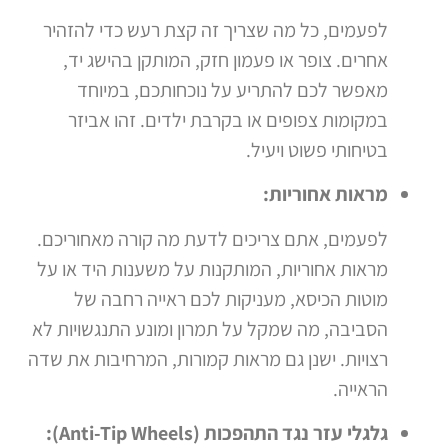
לפעמים, כל מה שצריך זה קצת רעש כדי להזהיר
אחרים. צופר או פעמון חזק, המותקן בהישג יד,
מאפשר לכם להתריע על נוכחותכם, במיוחד
במקומות צפופים או בקרבת ילדים. זהו אביזר
בטיחותי פשוט ויעיל.
מראות אחוריות:
לפעמים, אתם צריכים לדעת מה קורה מאחוריכם.
מראות אחוריות, המותקנות על משענות היד או על
מוטות הכיסא, מעניקות לכם ראייה רחבה של
הסביבה, מה שמקל על תמרון ומונע התנגשויות לא
רצויות. ישנן גם מראות קמורות, המרחיבות את שדה
הראייה.
גלגלי עזר נגד התהפכות (Anti-Tip Wheels):