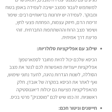
למשתמש לעבור ממצב ישיבה לעמידה באופן בטוח
ומבוקר. לעמידה יש יתרונות בריאותיים רבים: שיפור
זרימת הדם, חיזוק עצמות, הפחתת פצעי לחץ,
ושיפור מצב הרוח וההשתתפות החברתית. זוהי
פריצת דרך אמיתית.
שילוב עם אפליקציות סלולריות:
הכיסא שלכם יכול להיות מחובר לסמארטפון!
אפליקציות ייעודיות מאפשרות לכם לנטר את מצב
הסוללה, לשנות הגדרות נהיגה, לתעד נתוני שימוש,
ואף לאתר את הכיסא במקרה של אובדן. חלק
מהאפליקציות מציעות גם יכולות דיאגנוסטיקה
ראשוניות. זה כמו שיש לכם "מוסכניק" פרטי בכיס.
חיישנים וניטור חכם: