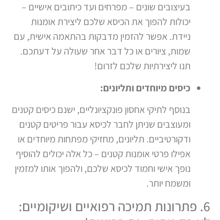
בעיצובים שונים – מפרחים ועד כיתובים אישיים –
יכולות להפוך את הכיסא שלכם ליצירת אומנות
ניידת. אפשר להזמין מדבקות בהתאמה אישית, עם
שמות, ציורים או כל דבר אחר שעולה על דעתכם.
תנו ליצירתיות שלכם לזרום!
כיסים מיוחדים ותליונים:
בנוסף לתיקי אחסון פונקציונליים, ישנם כיסים קטנים
ומעוצבים שניתן לחבר לכיסא עבור פריטים קטנים
ודקורטיביים. תליונים, מחזיקי מפתחות מיוחדים או
אפילו פרטי אומנות קטנים – כל אלה יכולים להוסיף
נופך אישי וחמוד לכיסא שלכם, ולהפוך אותו למזמין
ומשמח יותר.
6. פתרונות תמיכה רפואיים ושיקומיים: