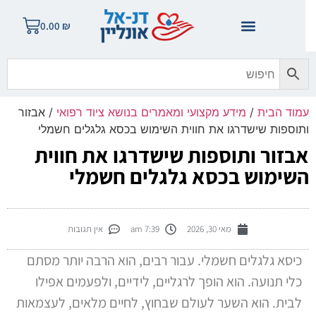
0.00
₪
מוד הבית
/
מידע מקצועי ומאמרים בנושא ציוד רפואי
/ אבזור
תוספות שישדרגו את חווית השימוש בכסא גלגלים חשמלי
בזור ותוספות שישדרגו את חווית
שימוש בכסא גלגלים חשמלי
מאי 30, 2026
7:39 am
אין תגובות
כיסא גלגלים חשמלי. עבור רבים, הוא הרבה יותר מסתם
כלי תנועה. הוא הופך לרגליים, לידיים, ולפעמים אפילו
לבית. הוא השער לעולם שבחוץ, לחיים מלאים, לעצמאות