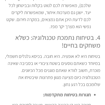
שלכם), מאפשרת לכם לנווט בקלות ובביטחון לכל
יעד. ישנן גם מערכות איתור, שמאפשרות ליקרים
לכם לדעת היכן אתם נמצאים, במקרה חירום. שקט
נפשי הוא מצרך יקר מפז.
4. בטיחות נתמכת טכנולוגיה: כשלא
משחקים בחיים!
בטיחות היא לא אופציה. היא חובה. בכיסא גלגלים חשמלי,
במיוחד כשאתם נוסעים בשטח ציבורי או בסביבה שאינה
מוכרת, חשוב לוודא שאתם מוגנים מכל הכיוונים.
הטכנולוגיה כיום מציעה מגוון פתרונות שיבטיחו את
שלומכם בכל רגע נתון.
חגורות בטיחות מתקדמות: