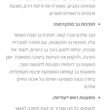
מפחיתה כאבים, משפרת את זרימת הדם, ומונעת
סיבוכים בריאותיים חמורים.
תמיכות גב מתקדמות:
הגב שלכם עובד קשה. תמיכת גב טובה תשמור
עליו. תמיכות גב מתכווננות, עם תמיכה לומברית
מובנית, יכולות למנוע כאבי גב כרוניים, לשפר את
היציבה, ולהקטין את העייפות בישיבה ממושכת. ישנן
משענות גב דינמיות המגיבות לתנועות הגוף,
ומשענות גב קשיחות המספקות יציבות מקסימלית.
בחירה נכונה משפיעה ישירות על איכות החיים
שלכם.
משענות ראש ייעודיות:
לפעמים, כל מה שצריך זה קצת תמיכה לצוואר