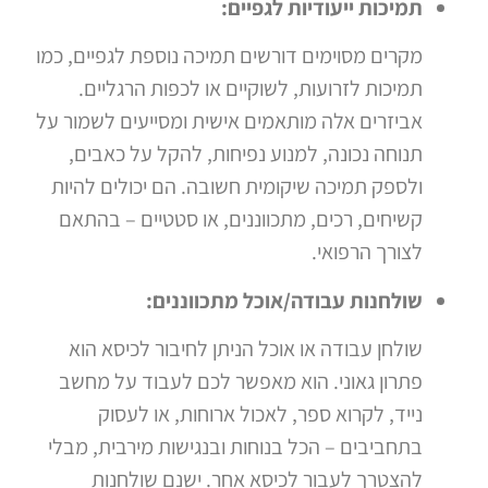
תמיכות ייעודיות לגפיים:
מקרים מסוימים דורשים תמיכה נוספת לגפיים, כמו
תמיכות לזרועות, לשוקיים או לכפות הרגליים.
אביזרים אלה מותאמים אישית ומסייעים לשמור על
תנוחה נכונה, למנוע נפיחות, להקל על כאבים,
ולספק תמיכה שיקומית חשובה. הם יכולים להיות
קשיחים, רכים, מתכווננים, או סטטיים – בהתאם
לצורך הרפואי.
שולחנות עבודה/אוכל מתכווננים:
שולחן עבודה או אוכל הניתן לחיבור לכיסא הוא
פתרון גאוני. הוא מאפשר לכם לעבוד על מחשב
נייד, לקרוא ספר, לאכול ארוחות, או לעסוק
בתחביבים – הכל בנוחות ובנגישות מירבית, מבלי
להצטרך לעבור לכיסא אחר. ישנם שולחנות