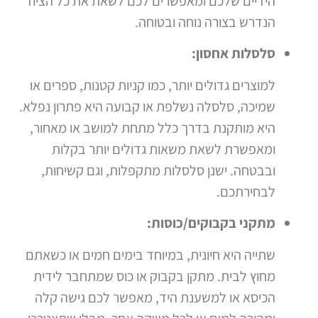
הידיים שלכם ומאפשרים לכם לשאת את כל הציוד
הנדרש בצורה נוחה ובטוחה.
סלסלות אחסון:
למוצרים גדולים יותר, כמו קניות קטנות, ספרים או
שמיכה, סלסלה נשלפת או קבועה היא פתרון נפלא.
היא מותקנת בדרך כלל מתחת למושב או מאחור,
ומאפשרת לשאת משאות גדולים יותר בקלות
ובבטחה. ישנן סלסלות מתקפלות, וגם קשיחות,
לבחירתכם.
מתקני בקבוקים/כוסות:
שתייה היא חיונית, במיוחד בימים חמים או כשאתם
מחוץ לבית. מתקן בקבוק או כוס שמתחבר לידית
הכיסא או למשענת היד, מאפשר לכם גישה קלה