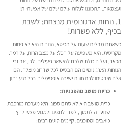
ועצמאות. תתכוננו לגלות עולם שלם של אפשרויות!
1. נוחות ארגונומית מנצחת: לשבת
בכיף, ללא פשרות!
כשאתם מבלים שעות על הכיסא, הנוחות היא לא פחות
מקריטית. היא משפיעה על הכל: על מצב הרוח, על רמת
הכאב, ועל היכולת שלכם להישאר פעילים. לכן, אביזרי
הנוחות הארגונומיים הם הבסיס לכל שדרוג מוצלח. הם
אלה שיבטיחו לכם חווית ישיבה אופטימלית בכל רגע נתון.
כריות מושב מהפכניות:
כרית מושב היא לא סתם ספוג. היא מערכת מורכבת
שנועדה לתמוך, לפזר לחצים ולמנוע פצעי לחץ
כואבים ומסוכנים. קיימים סוגים רבים: