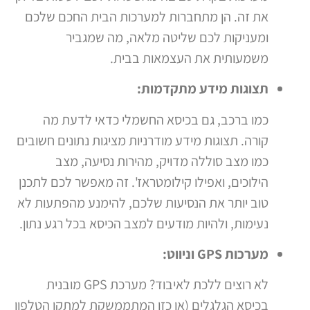
את זה. הן מתחברות למערכות הבית החכם שלכם
ומעניקות לכם שליטה מלאה, מה שמגביר
משמעותית את העצמאות בבית.
תצוגות מידע מתקדמות:
כמו ברכב, גם בכיסא החשמלי כדאי לדעת מה
קורה. תצוגות מידע מודרניות מציגות נתונים חשובים
כמו מצב סוללה מדויק, מהירות נסיעה, מצב
הילוכים, ואפילו קילומטראז'. זה מאפשר לכם לתכנן
טוב יותר את הנסיעות שלכם, להימנע מהפתעות לא
נעימות, ולהיות מודעים למצב הכיסא בכל רגע נתון.
מערכות GPS וניווט:
לא רוצים ללכת לאיבוד? מערכת GPS מובנית
בכיסא הגלגלים (או כזו המתממשקת למתקן הטלפון