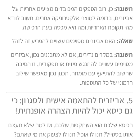
תשובה:
כן, רוב הספקים המכובדים מציעים אחריות על
אביזרים, בדומה למוצרי אלקטרוניקה אחרים. חשוב לוודא
מהי תקופת האחריות ומה היא מכסה בעת הרכישה.
שאלה:
האם אביזרים מסוימים עשויים להפריע זה לזה?
תשובה:
במקרים נדירים, אם לא מתכננים נכון, אביזרים
מסוימים עשויים להתנגש פיזית או תפקודית. זו הסיבה
שחשוב להתייעץ עם מומחה. תכנון נכון מאפשר שילוב
הרמוני של כל התוספות.
5. אביזרים להתאמה אישית ולסגנון: כי
גם כיסא יכול להיות הצהרה אופנתית!
הכיסא שלכם הוא השתקפות שלכם. אז למה שלא תעצבו
אותו בסטייל? תנו לו אופי? תנו לו לצעוק את מי שאתם?