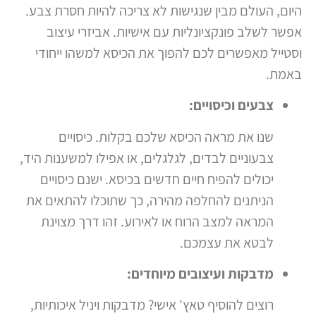
היום, העולם מבין שנגישות לא צריכה להיות חסרת צבע.
אפשר לשלב פונקציונליות עם אישיות. אביזרי עיצוב
וסטייל מאפשרים לכם להפוך את הכיסא למשהו ייחודי
באמת.
צבעים וכיסויים:
שנו את מראה הכיסא שלכם בקלות. כיסויים
צבעוניים לבדים, לגלגלים, או אפילו למשענות היד,
יכולים להפיח חיים חדשים בכיסא. ישנם כיסויים
הניתנים להחלפה מהירה, כך שתוכלו להתאים את
המראה למצב הרוח או לאירוע. זהו דרך מצוינת
לבטא את עצמכם.
מדבקות ועיצובים מיוחדים:
רוצים להוסיף טאץ' אישי? מדבקות ויניל איכותיות,