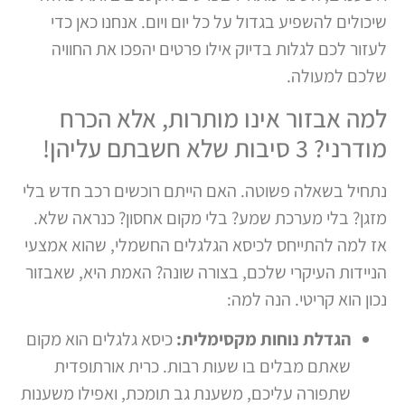
שיכולים להשפיע בגדול על כל יום ויום. אנחנו כאן כדי
לעזור לכם לגלות בדיוק אילו פרטים יהפכו את החוויה
שלכם למעולה.
למה אבזור אינו מותרות, אלא הכרח
מודרני? 3 סיבות שלא חשבתם עליהן!
נתחיל בשאלה פשוטה. האם הייתם רוכשים רכב חדש בלי
מזגן? בלי מערכת שמע? בלי מקום אחסון? כנראה שלא.
אז למה להתייחס לכיסא הגלגלים החשמלי, שהוא אמצעי
הניידות העיקרי שלכם, בצורה שונה? האמת היא, שאבזור
נכון הוא קריטי. הנה למה:
הגדלת נוחות מקסימלית:
כיסא גלגלים הוא מקום
שאתם מבלים בו שעות רבות. כרית אורתופדית
שתפורה עליכם, משענת גב תומכת, ואפילו משענות