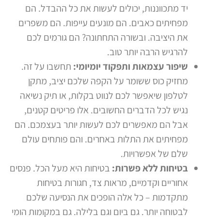
יד מתכווננות, יכולים לעשות את כל ההבדל. הם
מפחיתים כאבים. הם מונעים עייפות. הם משפרים
את היציבה. ובשורה התחתונה? הם גורמים לכם
להרגיש הרבה יותר טוב.
שיפור עצמאות ותפקוד יומיומי:
תחשבו על זה.
מחזיק כוס ששומר על הקפה שלכם יציב, מתקן
לטלפון שיאפשר לכם לנווט בקלות, או תיק נשיאה
נגיש לכל הדברים החשובים. אלו פריטים קטנים,
אבל הם מאפשרים לכם לעשות יותר בעצמכם. הם
מפחיתים את התלות באחרים. והם פותחים עולם
שלם של אפשרויות.
בטיחות ללא פשרות:
בטיחות היא מעל הכל. פנסים
אחוריים וקדמיים, מראות צד, חגורות בטיחות
מתקדמות – כל אלה הופכים את הנסיעה שלכם
לבטוחה יותר. גם ביום וגם בלילה. גם במקומות הומי