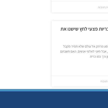
ן תגובות
ריות פצעי לחץ שישנו את
סע מרתק אל עולם שלא תמיד מקבל
 אבל חיוני לאלפי אנשים. האם חשבתם
 ורך כמו כרית
תגובות