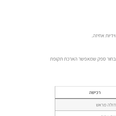
ידיות אחיזה.
י לבחור ספק שמאפשר הארכת תקופת
רכישה
ולה מראש