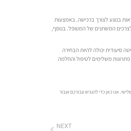
דאות בנוגע לצורך ברכישה. באמצעות
 לצרכים המשתנים של המטופל. בנוסף,
ה סיעודית יכולה להיות הבחירה
 פתרונות משלימים לטיפול והחלמה
ומוצרי ספיגה לגיל השלישי. אנו כאן כדי להנגיש עבורכם ועבור
NEXT