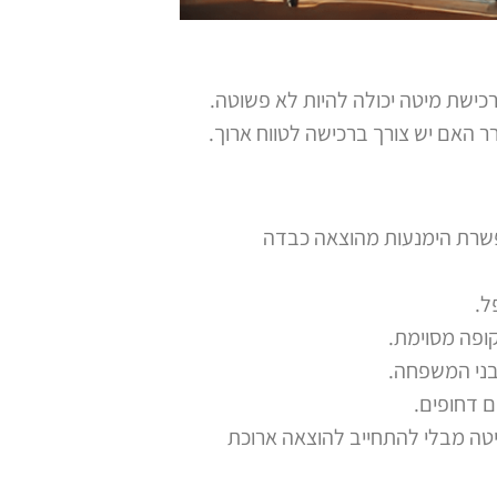
כישת מיטה יכולה להיות לא פשוטה.
 האם יש צורך ברכישה לטווח ארוך.
פשרת הימנעות מהוצאה כבדה
ל.
ופה מסוימת.
בני המשפחה.
 דחופים.
טה מבלי להתחייב להוצאה ארוכת