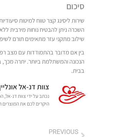
סיכום
שירות ליסינג קצר טווח למיטות סיעודי
השכרה ניתן להבטיח נוחות מירבית ללא
שילוב מתקני עזר מתאימים תורם לשיפור
בין אם מדובר בהתמודדות עם מצב רפוא
הנכונה והמשתלמת ביותר. יתרה מכך, ב
בבית.
צוות דנ-אל אונליין
היקרים לכם את המוצרים הא
PREVIOUS