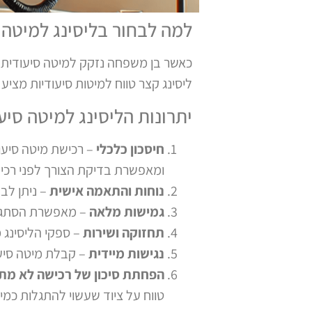
למה לבחור בליסינג למיטה 
כאשר בן משפחה נזקק למיטה סיעודית, 
ליסינג קצר טווח למיטות סיעודיות מצ
יתרונות הליסינג למיטה סיע
חיסכון כלכלי
– רכישת מיטה סיע
ומאפשרת בדיקת הצורך לפני רכי
נוחות והתאמה אישית
– ניתן לב
גמישות מלאה
– מאפשרת הסתגלות
תחזוקה ושירות
– ספקי הליסינג 
נגישות מיידית
– קבלת מיטה סיע
הפחתת סיכון של רכישה לא מת
טווח על ציוד שעשוי להתגלות כמיו