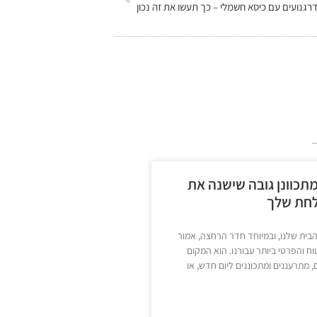
רגנועים עם כיסא חשמלי – כך תעשו את זה נכון
תכוונן גובה שישנה את
לחת שלך
הבית שלנו, ובמיוחד חדר הרחצה, אמור
ח והפרטי ביותר עבורנו. הוא המקום
 מתרעננים ומתכוננים ליום חדש, או