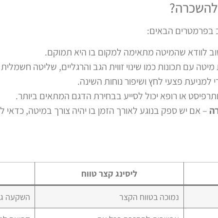
 להשכרה?
 בפרמטרים הבאים:
ב לוודא שהמיטה מתאימה למקום בו היא תמוקם.
יטה עם תכונות כמו שינוי זווית הגב והרגליים, שליטה חשמלית ו
 למניעת פצעי לחץ ושיפור נוחות השינה.
יותרפיסט או רופא יכול לסייע בבחירת הדגם המתאים ביותר.
ה
– אם יש ספק בנוגע לאורך הזמן בו יהיה צורך במיטה, כדא
ליסינג קצר טווח
נמוכה בטווח הקצר
השקעה גד