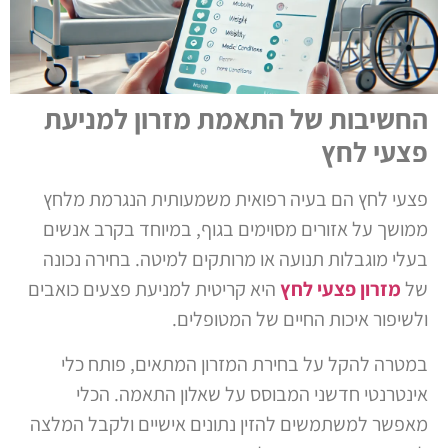
החשיבות של התאמת מזרון למניעת
פצעי לחץ
פצעי לחץ הם בעיה רפואית משמעותית הנגרמת מלחץ
ממושך על אזורים מסוימים בגוף, במיוחד בקרב אנשים
בעלי מוגבלות תנועה או מרותקים למיטה. בחירה נכונה
של
מזרון פצעי לחץ
היא קריטית למניעת פצעים כואבים
ולשיפור איכות החיים של המטופלים.
במטרה להקל על בחירת המזרון המתאים, פותח כלי
אינטרנטי חדשני המבוסס על שאלון התאמה. הכלי
מאפשר למשתמשים להזין נתונים אישיים ולקבל המלצה