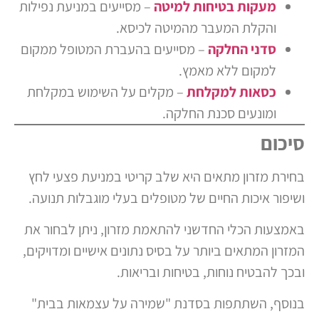
מעקות בטיחות למיטה
– מסייעים במניעת נפילות
והקלת המעבר מהמיטה לכיסא.
סדני החלקה
– מסייעים בהעברת המטופל ממקום
למקום ללא מאמץ.
כסאות למקלחת
– מקלים על השימוש במקלחת
ומונעים סכנת החלקה.
סיכום
בחירת מזרון מתאים היא שלב קריטי במניעת פצעי לחץ
ושיפור איכות החיים של מטופלים בעלי מוגבלות תנועה.
באמצעות הכלי החדשני להתאמת מזרון, ניתן לבחור את
המזרון המתאים ביותר על בסיס נתונים אישיים ומדויקים,
ובכך להבטיח נוחות, בטיחות ובריאות.
בנוסף, השתתפות בסדנת "שמירה על עצמאות בבית"