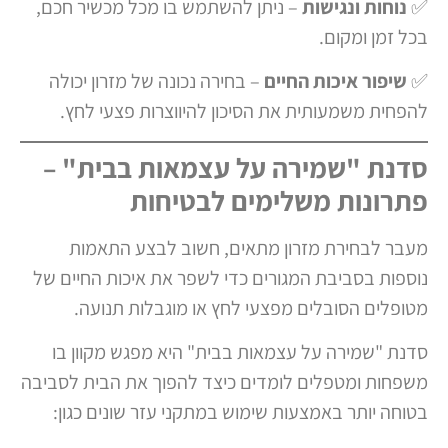
✅
נוחות ונגישות
– ניתן להשתמש בו מכל מכשיר חכם,
בכל זמן ומקום.
✅
שיפור איכות החיים
– בחירה נכונה של מזרון יכולה
להפחית משמעותית את הסיכון להיווצרות פצעי לחץ.
סדנת "שמירה על עצמאות בבית" –
פתרונות משלימים לבטיחות
מעבר לבחירת מזרון מתאים, חשוב לבצע התאמות
נוספות בסביבת המגורים כדי לשפר את איכות החיים של
מטופלים הסובלים מפצעי לחץ או מוגבלות תנועה.
סדנת "שמירה על עצמאות בבית" היא מפגש מקוון בו
משפחות ומטפלים לומדים כיצד להפוך את הבית לסביבה
בטוחה יותר באמצעות שימוש במתקני עזר שונים כגון: