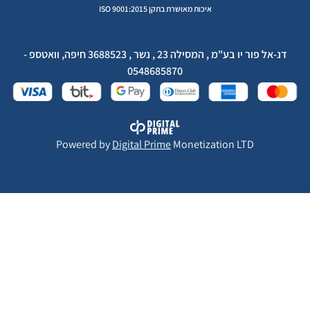
איכות מאושרת בתקן ISO 9001:2015
דנ-אל פור יו בע"מ , המסילה 23 , נשר , 3688523 חיפה, וואטספ -
0548685870
Powered by
Digital Prime
Monetization LTD