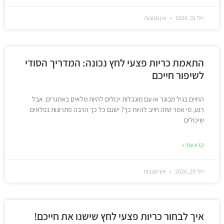
יולי 31, 2026
אין תגובות
התאמת כריות פצעי לחץ נכונה: המדריך הסודי
לשיפור חייכם
החיים בגיל מבוגר או עם מוגבלות יכולים להיות מלאים באתגרים. אבל
רגע, מי אמר שזה חייב להיות כך? ישנם כל כך הרבה פתרונות נפלאים
שיכולים
קרא עוד »
יולי 29, 2026
אין תגובות
איך לבחור כריות פצעי לחץ שישנו את חייכם!