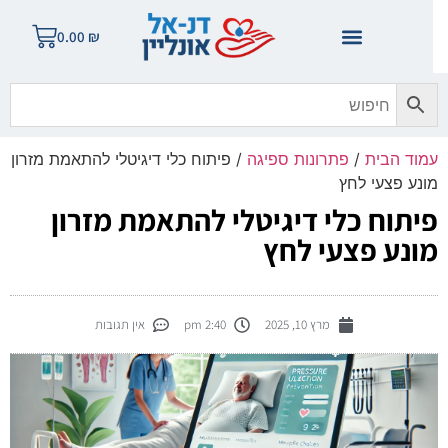
0.00
₪
מוד הבית
/
פתרונות ספיגה
/ פיתוח כלי דיגיטלי להתאמת מזרון
ונע פצעי לחץ
יתוח כלי דיגיטלי להתאמת מזרון
ונע פצעי לחץ
מרץ 10, 2025
2:40 pm
אין תגובות