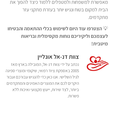
מאפשרת למשפחות ולמטפלים ללמוד כיצד להפוך את
הבית למקום בטוח ונגיש יותר בעזרת מתקני עזר
מתקדמים.
💡
הצטרפו עוד היום לשימוש בכלי ההתאמה והבטיחו
לעצמכם וליקיריכם נוחות מקסימלית ובריאות
מיטבית!
צוות דנ-אל אונליין
נכתב על ידי צוות דנ-אל, המובילה בארץ מאז
2005 באספקת ציוד רפואי, שיקומי ומוצרי ספיגה
לגיל השלישי. אנו כאן כדי להנגיש עבורכם ועבור
היקרים לכם את המוצרים האמינים והמתקדמים
ביותר, לצד שירות, ייעוץ מקצועי ואיכות ללא
פשרות.