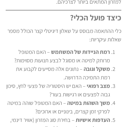
למזרון המתאים ביותר לצרכיהם.
כיצד פועל הכלי?
כלי ההתאמה מבוסס על שאלון דיגיטלי קצר הכולל מספר
שאלות עיקריות:
רמת הניידות של המשתמש
– האם המטופל
מרותק למיטה או מסוגל לבצע תנועות מסוימות?
משקל וגובה
– נתונים אלה מסייעים לקבוע את
רמת התמיכה הדרושה.
מצב רפואי
– האם יש היסטוריה של פצעי לחץ, סיכון
גבוה לפצעים או רגישות בעור?
משך השהות במיטה
– האם המטופל שוהה במיטה
לפרקי זמן קצרים, בינוניים או ארוכים?
העדפות אישיות
– בחירת סוג המזרון (אוויר דינמי,