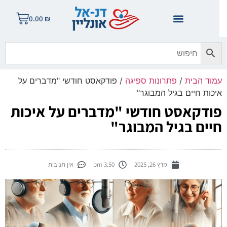
0.00
₪
מוד הבית
/
פתרונות ספיגה
/ פודקאסט חודשי "מדברים על
יכות חיים בגיל המבוגר"
ודקאסט חודשי "מדברים על איכות
יים בגיל המבוגר"
מרץ 26, 2025
3:50 pm
אין תגובות