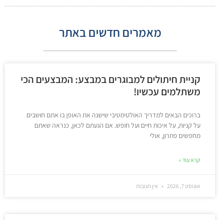
מאמרים חדשים באתר
קניית חיתולים למבוגרים במבצע: המבצעים הכי
משתלמים עכשיו!
ברוכים הבאים למדריך האולטימטיבי שישנה את האופן בו אתם חושבים
על קניות, על איכות חיים ועל חופש. אם הגעתם לכאן, כנראה שאתם
מחפשים פתרון, אולי
קרא עוד »
אוגוסט 7, 2026
אין תגובות