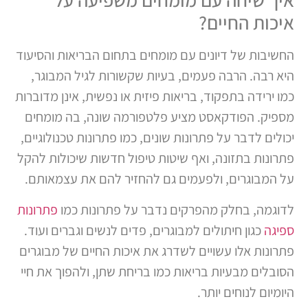
איכות החיים?
החשיבות של דיונים עם מומחים בתחום הבריאות והסיעוד
היא רבה. הרבה פעמים, בעיות שקשורות לגיל המבוגר,
כמו ירידה בתפקוד, בריאות פיזית או נפשית, אינן מדוברות
מספיק. הפודקאסט מציע פלטפורמה שונה, בה מומחים
יכולים לדבר על פתרונות שונים, כמו פתרונות טכנולוגיים,
פתרונות בתזונה, ואף שיטות טיפול חדשות שיכולות להקל
על המבוגרים, ולפעמים גם להחזיר להם את עצמאותם.
לדוגמה, בחלק מהפרקים נדבר על פתרונות כמו
פתרונות
ספיגה
כגון חיתולים למבוגרים, פדים לנשים וגברים ועוד.
פתרונות אלו עשויים לשדרג את איכות החיים של מבוגרים
הסובלים מבעיות בריאות כמו בריחת שתן, ולהפוך את חיי
היומיום לנוחים יותר.