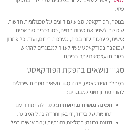
פיזי.
בנוסף, הפודקאסט מציע גם דיונים על טכנולוגיות חדשות
שיכולות לשפר את איכות החיים, כמו רכבים מותאמים
אישית, מערכות עזר בבית, מערכות חירום, ועוד. כל פתרון
שמוסבר בפודקאסט עשוי לעזור למבוגרים להרגיש
בטוחים ועצמאים יותר בביתם.
מגוון נושאים בהפקת הפודקאסט
במהלך הפודקאסט, יידונו מגוון נושאים נוספים שיכולים
להוות פתרון חיוני למבוגרים:
תמיכה נפשית ובריאותית
: כיצד להתמודד עם
תחושות של בידוד, דיכאון וחרדה בגיל המבוגר.
תזונה נכונה
: המלצות תזונתיות עבור אנשים בגיל