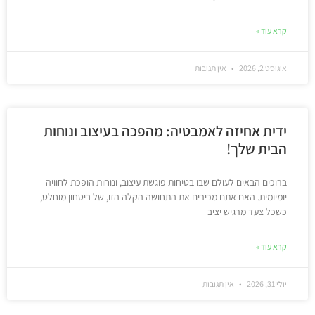
קרא עוד »
אוגוסט 2, 2026
אין תגובות
ידית אחיזה לאמבטיה: מהפכה בעיצוב ונוחות
הבית שלך!
ברוכים הבאים לעולם שבו בטיחות פוגשת עיצוב, ונוחות הופכת לחוויה
יומיומית. האם אתם מכירים את התחושה הקלה הזו, של ביטחון מוחלט,
כשכל צעד מרגיש יציב
קרא עוד »
יולי 31, 2026
אין תגובות