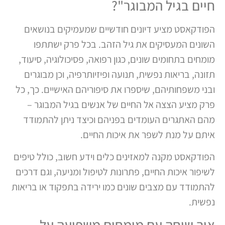
חיים בגיל המבוגר"?
הפודקאסט מציע דיונים חודשיים שמעמיקים בנושאים
השונים המעסיקים את גיל הזהב. בכל פרק ישתתפו
מומחים בתחומים שונים, כגון רפואה, פסיכולוגיה, סיעוד,
תזונה, בריאות נפשית, תנועה ופיזיותרפיה, וכן מבוגרים
ובני משפחותיהם, שיספרו את סיפוריהם האישיים. כך, כל
פרק מציע הצצה אל החיים של אנשים בגיל המבוגר –
מהם האתגרים העומדים בפניהם וכיצד ניתן להתמודד
איתם על מנת לשפר את איכות החיים.
הפודקאסט מקנה למאזינים כלים וידע חשוב, כולל טיפים
לשיפור איכות החיים, פתרונות לטיפול ומניעה, וגם דרכים
להתמודד עם מצבים שונים כמו ירידה בתפקוד או בריאות
נפשית.
איך שיחה עם מומחים משפיעה על