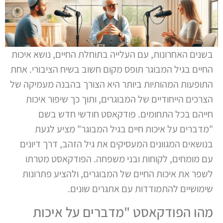
בשנים האחרונות, עם העלייה בתוחלת החיים, נושא איכות
החיים בגיל המבוגר תופס מקום חשוב בשיח הציבורי. אחת
התופעות המהותיות ביותר היא הצורך בהבנה מעמיקה של
הצרכים הייחודיים של המבוגרים, ותוך כך שיפור איכות
חייהם בכל התחומים. פודקאסט חודשי חדש בשם
"מדברים על איכות חיים בגיל המבוגר" מציע לגעת
בנושאים המגוונים המעסיקים את גיל הזהב, דרך דיונים
עם מומחים, לקוחות ובני משפחה. הפודקאסט מטרתו
לשפר את איכות החיים של המבוגרים, ולהציע פתרונות
שימושיים להתמודדות עם אתגרים שונים.
מהו הפודקאסט "מדברים על איכות