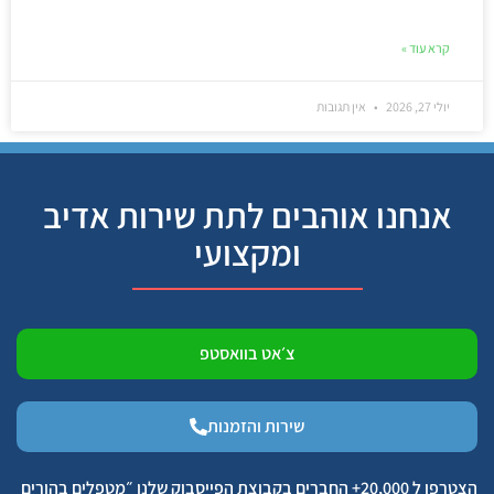
קרא עוד »
יולי 27, 2026
אין תגובות
אנחנו אוהבים לתת שירות אדיב
ומקצועי
צ׳אט בוואסטפ
שירות והזמנות
הצטרפו ל 20,000+ החברים בקבוצת הפייסבוק שלנו ״מטפלים בהורים