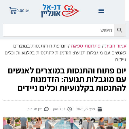
0.00
₪
מוד הבית
/
פתרונות ספיגה
/ יום פתוח והתנסות במוצרים
אנשים עם מוגבלות תנועה: הזדמנות להתנסות בקלנועיות וכלים
יידים
ום פתוח והתנסות במוצרים לאנשים
ם מוגבלות תנועה: הזדמנות
התנסות בקלנועיות וכלים ניידים
מרץ 27, 2025
3:57 pm
אין תגובות