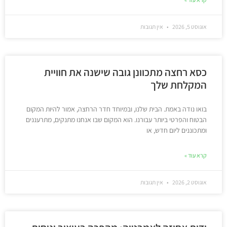
אוגוסט 5, 2026
אין תגובות
כסא רחצה מתכוונן גובה שישנה את חוויית
המקלחת שלך
בואו נודה באמת. הבית שלנו, ובמיוחד חדר הרחצה, אמור להיות המקום
הבטוח והפרטי ביותר עבורנו. הוא המקום שבו אנחנו מתנקים, מתרעננים
ומתכוננים ליום חדש, או
קרא עוד »
אוגוסט 2, 2026
אין תגובות