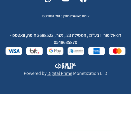
איכות מאושרת בתקן ISO 9001:2015
דנ-אל פור יו בע"מ , המסילה 23 , נשר , 3688523 חיפה, וואטספ -
0548685870
Powered by
Digital Prime
Monetization LTD