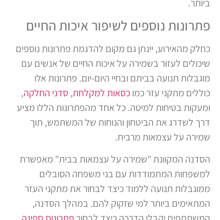
ביותר.
פתרונות נוספים לשיפור איכות החיים
כחלק מהאירוע, יינתן גם מקום להדגמת פתרונות נוספים
שיכולים לעזור בשמירה על איכות החיים של אנשים עם
מוגבלות תנועה בביתם ובחיי היום-יום. פתרונות אלו
כוללים מתקני עזר כמו
כסאות למקלחת
,
סדני החלקה
,
ומעקות בטיחות למיטה. כל אחד מהפתרונות הללו מציע
דרך לשדרג את הביטחון והנוחות של המשתמש, תוך
שמירה על עצמאות מרבית.
הסדנה המקוונת "שמירה על עצמאות בבית" מאפשרת
למשפחות המתמודדות עם בני משפחה הסובלים
ממוגבלות תנועה ללמוד כיצד לבחור את מתקני העזר
המתאימים ביותר למי שזקוק להם. במהלך הסדנה,
המשתתפים יקבלו הדרכה כיצד לבחור
פתרונות ספיגה