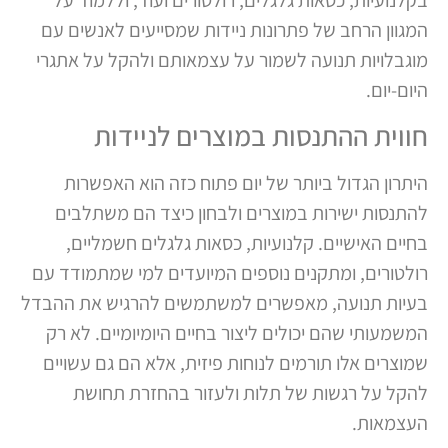
המגוון הרחב של פתרונות ניידות שמסייעים לאנשים עם
מוגבלויות תנועה לשמור על עצמאותם ולהקל על אתגרי
היום-יום.
חווית ההתנסות במוצרים לניידות
היתרון הגדול ביותר של יום פתוח כזה הוא האפשרות
להתנסות ישירות במוצרים ולבחון כיצד הם משתלבים
בחיים האישיים. קלנועיות, כסאות גלגלים חשמליים,
רולטורים, ומתקנים נוספים המיועדים למי שמתמודד עם
בעיות תנועה, מאפשרים למשתמשים להרגיש את ההבדל
המשמעותי שהם יכולים ליצור בחיים היומיומיים. לא רק
שמוצרים אלו תורמים לנוחות פיזית, אלא הם גם עשויים
להקל על רגשות של תלות ולעזור בהחזרת תחושת
העצמאות.