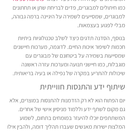
כמו חיתולים למבוגרים, פדים לבריחת שתן או תחתונים
למבוגרים, שמסייעים לשמירה על היגיינה ברמה גבוהה,
מבלי לפגוע בעצמאות.
בנוסף, הסדנה תדגים כיצד לשלב טכנולוגיות ביתיות
חכמות לשיפור איכות החיים. לדוגמה, מערכות חיישנים
שמסייעות בשמירה על ביטחונם של מבוגרים עם
מוגבלות, כמו חיישני תנועה ומערכות עזרה ראשונה
שיכולות להתריע במקרה של נפילה או בעיה בריאותית.
שיתוף ידע והתנסות חווייתית
יום הפתוח הוא לא רק הזדמנות להתנסות במוצרים, אלא
גם מקום לשתף ידע וללמוד מניסיון אישי של אחרים.
המשתתפים יוכלו להיעזר במומחים בתחום, לשמוע
המלצות ישירות מאנשים שעברו תהליך דומה, ולהבין אילו