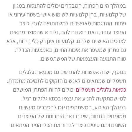
במהלך היום הפתוח, המבקרים יכולים להתנסות במגוון
של קלנועיות, בהן קלנועיות לשימוש אישי בשטח עירוני או
פתוח. ההדגמות מאפשרות למשתתפים להבין כיצד
המוצר עובד, האם הוא נוח להם, ולוודא שהמוצר מתאים
לצרכים האישיים שלהם. קלנועיות אינן רק כלי ניידות, אלא
גם פתרון שמשפר את איכות החיים, באמצעות הגדלת
טווח התנועה והעצמאות של המשתמשים.
בנוסף, ישנה אפשרות להתרשם גם מכסאות גלגלים
חשמליים שמתאימים לאנשים הזקוקים לתמיכה מתמדת.
כסאות גלגלים חשמליים
יכולים להיות הפתרון המושלם
למי שמתקשה להניע את עצמו בכסא גלגלים רגיל.
במהלך האירוע, המשתתפים יזכו להסברים מעשיים
ממומחים בתחום, שיבררו את היתרונות של המוצרים
השונים ויתנו טיפים כיצד לבחור את הכלי הנייד המתאים