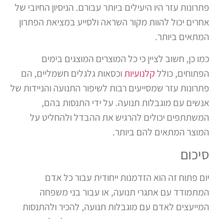
פתרונות עזר היו היעילים ביותר עבורם. הניסיון החיובי של
אחרים יכול להוות מקור השראה ולסייע במציאת הפתרון
המתאים ביותר.
כמו כן, חשוב לציין כי כל המוצרים המוצגים בימים
הפתוחים, כולל
קלנועיות
וכסאות גלגלים חשמליים, הם
פתרונות עזר שמסייעים רבות לשיפור התנועה והניידות של
אנשים עם מוגבלות תנועה. על ידי התנסות בהם,
המשתתפים יכולים להרגיש את ההבדל ולהחליט על
המוצר המתאים להם ביותר.
סיכום
יום פתוח זה הוא הזדמנות ייחודית עבור כל אדם
המתמודד עם אתגרי תנועה, או עבור בני משפחה
המייעצים לאדם עם מוגבלות תנועה, להכיר ולהתנסות