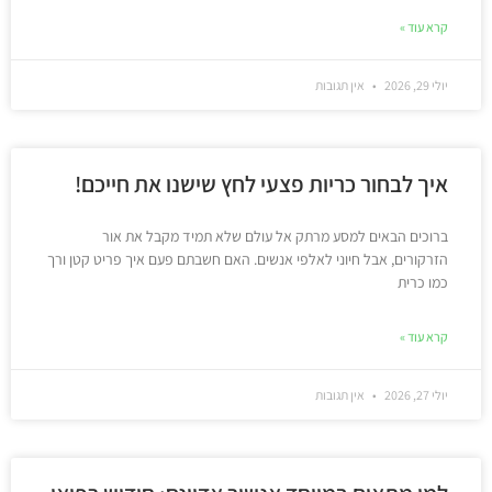
קרא עוד »
יולי 29, 2026
אין תגובות
איך לבחור כריות פצעי לחץ שישנו את חייכם!
ברוכים הבאים למסע מרתק אל עולם שלא תמיד מקבל את אור
הזרקורים, אבל חיוני לאלפי אנשים. האם חשבתם פעם איך פריט קטן ורך
כמו כרית
קרא עוד »
יולי 27, 2026
אין תגובות