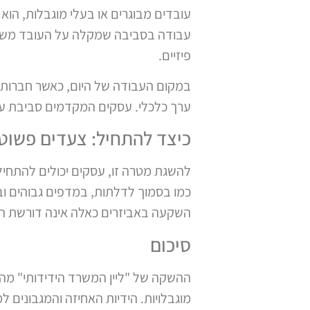
עובדים מבוגרים או בעלי מוגבלות, הוא
עבודה בסביבה שמקלה על העובד משפרת
פיזיים.
במקום העבודה של היום, כאשר חברות 
ערך כלכלי. עסקים המקדמים סביבת עב
כיצד להתחיל: צעדים פשוט
להשגת מטרה זו, עסקים יכולים להתחיל
כמו בסמוך לדלתות, במדפים גבוהים ובח
השקעה באביזרים כאלה אינה דורשת הו
סיכום
ההשקה של "ליין המשרד הידידותי" מהוו
מוגבלויות. הידיות האחיזה והמגבונים 