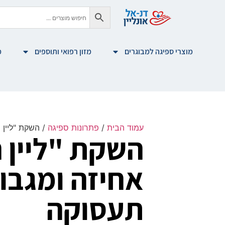
מוצרי ספיגה למבוגרים
מזון רפואי ותוספים
מ
עמוד הבית
/
פתרונות ספיגה
/ השקת "ליין 
השקת "ליין 
אחיזה ומגבו
תעסוקה