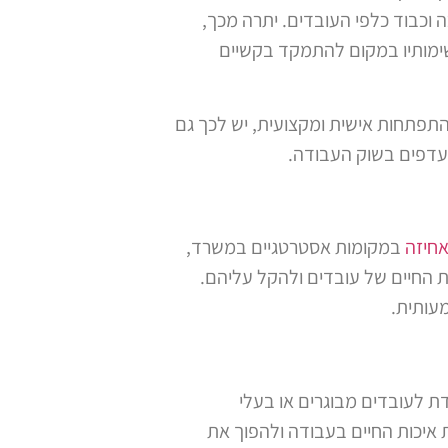
 וכבוד כלפי העובדים. יתרה מכך,
ימותיו במקום להתמקד בקשיים
תפתחות אישית ומקצועית, יש לכך גם
ועדפים בשוק העבודה.
אחיזה
במקומות אסטרטגיים במשרד,
ת החיים של עובדים ולהקל עליהם.
עותית.
ת לעובדים מבוגרים או בעלי
 איכות החיים בעבודה ולהפוך את