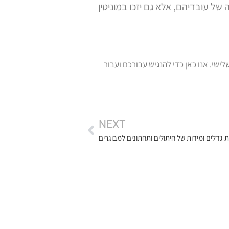
ל עובדיהם, אלא גם יזכו במוניטין
ומוצרי ספיגה לגיל השלישי. אנו כאן כדי להנגיש עבורכם ועבור
NEXT
 גדלים ומידות של חיתולים ותחתונים למבוגרים