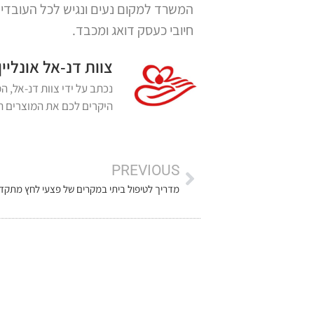
המשרד למקום נעים ונגיש לכל העובדים.
חיובי כעסק דואג ומכבד.
צוות דנ-אל אונליין
היקרים לכם את המוצרים הא
PREVIOUS
מדריך לטיפול ביתי במקרים של פצעי לחץ מתקד