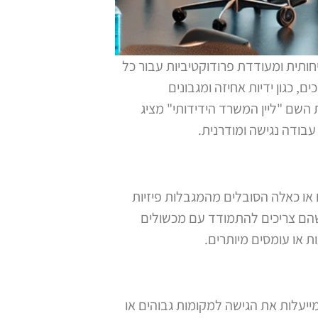
חותית ומעודדת פרודוקטיביות עבור כל
, כגון ידיות אחיזה ומגבונים
השם "ליין המשרד הידידותי" מציג
בודה נגישה ומודרנית.
 או כאלה הסובלים מהמגבלות פיזיות
שהם צריכים להתמודד עם מכשולים
ת או עומסים מיותרים.
 מייעלות את הגישה למקומות גבוהים או