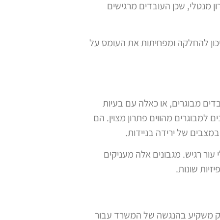
רון מנטלי, שכן העובדים מרגישים
יכון להחלקה ומפחיתות את העומס על
דים מבוגרים, או כאלה עם בעיות
ים למבוגרים
מהווים פתרון מצוין. הם
במצבים של ירידה בניידות.
 עור רגיש. מגבונים אלה מעניקים
זיות שונות.
סק משקיע בהנגשה של המשרד עבור