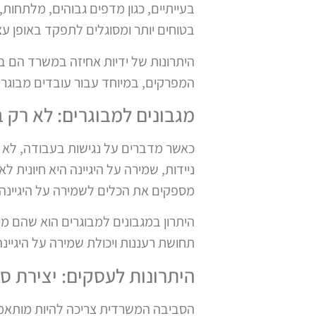
בעייתיים, כגון מדפים גבוהים, מלתחות, 
בטוחים יותר ומסוגלים לתפקד באופן ע
היתרונות של ידיות אחיזה במשרד הם ב
המפרקים, במיוחד עבור עובדים מבוגרי
מגבונים למבוגרים: לא רק 
כאשר מדברים על נגישות בעבודה, לא תמ
ניידות, שמירה על היגיינה היא חיונית ל
מספקים את הכלים לשמירה על היגיינה א
היתרון במגבונים למבוגרים הוא שהם מיו
תחושת רעננות ויכולת שמירה על היגיינ
היתרונות לעסקים: יצירת ס
הסביבה המשרדית צריכה להיות מותאמ