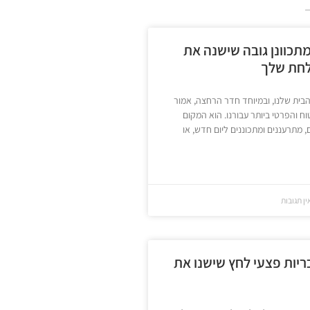
תכוונן גובה שישנה את
לחת שלך
הבית שלנו, ובמיוחד חדר הרחצה, אמור
ח והפרטי ביותר עבורנו. הוא המקום
 מתרעננים ומתכוננים ליום חדש, או
ן תגובות
ריות פצעי לחץ שישנו את