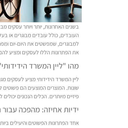
בשנים האחרונות, יותר ויותר עסקים מב
העובדים, כולל עובדים מבוגרים או בעלי
למבוגרים, שמפשטים את היום-יום ומפח
את הפתרונות הללו לעסקים ומציע להם 
מהו "ליין המשרד הידידותי"
ליין המשרד הידידותי מציע לעסקים מג
שונות. המוצרים המוצעים הם פשוטים 
פיזיים מיותרים. הכלים הנכונים יכולים
ידיות אחיזה: מהפכה עבור 
אחד הפתרונות הפשוטים והיעילים ביו