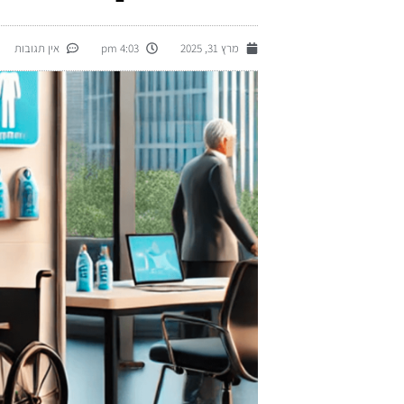
מרץ 31, 2025
4:03 pm
אין תגובות