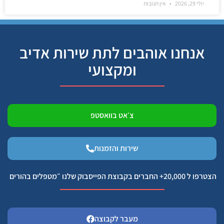
יולי 29, 2026
אין תגובות
אנחנו אוהבים לתת שירות אדיב
ומקצועי
צ׳אט בוואסטפ
שירות והזמנות
הצטרפו ל 20,000+ החברים בקבוצת הפייסבוק שלנו ״מטפלים בהורים
מעבר לקבוצה