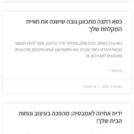
כסא רחצה מתכוונן גובה שישנה את חוויית
המקלחת שלך
בואו נודה באמת. הבית שלנו, ובמיוחד חדר הרחצה, אמור להיות המקום
הבטוח והפרטי ביותר עבורנו. הוא המקום שבו אנחנו מתנקים, מתרעננים
ומתכוננים ליום חדש, או
קרא עוד »
אוגוסט 2, 2026
אין תגובות
ידית אחיזה לאמבטיה: מהפכה בעיצוב ונוחות
הבית שלך!