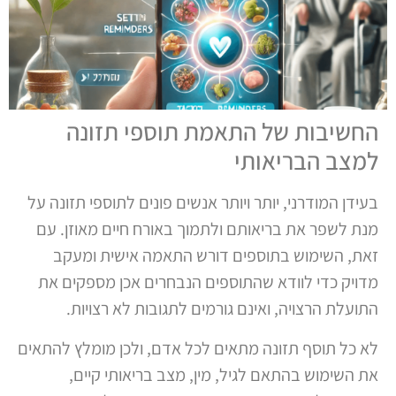
החשיבות של התאמת תוספי תזונה
למצב הבריאותי
בעידן המודרני, יותר ויותר אנשים פונים לתוספי תזונה על
מנת לשפר את בריאותם ולתמוך באורח חיים מאוזן. עם
זאת, השימוש בתוספים דורש התאמה אישית ומעקב
מדויק כדי לוודא שהתוספים הנבחרים אכן מספקים את
התועלת הרצויה, ואינם גורמים לתגובות לא רצויות.
לא כל תוסף תזונה מתאים לכל אדם, ולכן מומלץ להתאים
את השימוש בהתאם לגיל, מין, מצב בריאותי קיים,