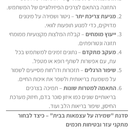
התזונה בהתאם לצרכים הפיזיולוגיים של המשתמש.
מניעת צריכת יתר
– ניטור ושמירה על מינונים
מדויקים, כדי למנוע תופעות לוואי.
ייעוץ מומחים
– קבלת המלצות מקצועיות ממומחי
תזונה ונטורופתים.
מעקב מתקדם
– נתונים זמינים למשתמש בכל
עת, עם אפשרות לשתף רופא או מטפל.
שיפור הרגלים
– תזכורות ודו"חות מסייעים לשמור
על משמעת בריאותית ולשפר את איכות החיים.
התאמה למטרות שונות
– תמיכה בצרכים
בריאותיים שונים כמו איזון סוכר בדם, חיזוק מערכת
החיסון, שיפור בריאות הלב ועוד.
סדנת "שמירה על עצמאות בבית" – כיצד לבחור
מתקני עזר ובטיחות חכמים