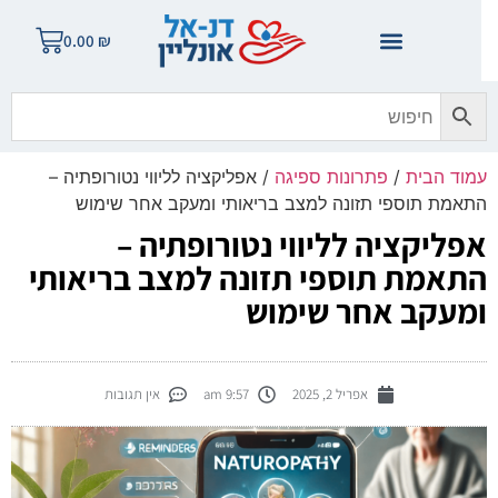
0.00
₪
מוד הבית
/
פתרונות ספיגה
/ אפליקציה לליווי נטורופתיה –
תאמת תוספי תזונה למצב בריאותי ומעקב אחר שימוש
פליקציה לליווי נטורופתיה –
תאמת תוספי תזונה למצב בריאותי
מעקב אחר שימוש
אפריל 2, 2025
9:57 am
אין תגובות