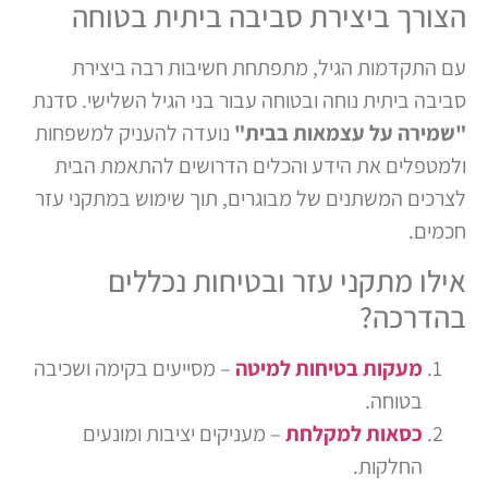
הצורך ביצירת סביבה ביתית בטוחה
עם התקדמות הגיל, מתפתחת חשיבות רבה ביצירת
סביבה ביתית נוחה ובטוחה עבור בני הגיל השלישי. סדנת
"שמירה על עצמאות בבית"
נועדה להעניק למשפחות
ולמטפלים את הידע והכלים הדרושים להתאמת הבית
לצרכים המשתנים של מבוגרים, תוך שימוש במתקני עזר
חכמים.
אילו מתקני עזר ובטיחות נכללים
בהדרכה?
מעקות בטיחות למיטה
– מסייעים בקימה ושכיבה
בטוחה.
כסאות למקלחת
– מעניקים יציבות ומונעים
החלקות.