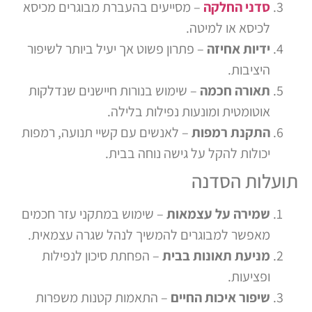
סדני החלקה
– מסייעים בהעברת מבוגרים מכיסא
לכיסא או למיטה.
ידיות אחיזה
– פתרון פשוט אך יעיל ביותר לשיפור
היציבות.
תאורה חכמה
– שימוש בנורות חיישנים שנדלקות
אוטומטית ומונעות נפילות בלילה.
התקנת רמפות
– לאנשים עם קשיי תנועה, רמפות
יכולות להקל על גישה נוחה בבית.
תועלות הסדנה
שמירה על עצמאות
– שימוש במתקני עזר חכמים
מאפשר למבוגרים להמשיך לנהל שגרה עצמאית.
מניעת תאונות בבית
– הפחתת סיכון לנפילות
ופציעות.
שיפור איכות החיים
– התאמות קטנות משפרות