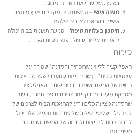
באופן משמעותי את רווחת המבוגר.
מענה אישי
– המשתתפים מקבלים ייעוץ מותאם
אישית בהתאם לצרכים שלהם.
חיסכון בעלויות טיפול
– מניעת תאונות בבית יכולה
להפחית עלויות טיפול רפואי בטווח הארוך.
סיכום
האפליקציה לליווי נטורופתיה והסדנה "שמירה על
עצמאות בבית" הן שתי יוזמות שנועדו לשפר את איכות
החיים של המשתמשים בדרכים שונות. האפליקציה
מספקת מעקב מדויק אחר צריכת תוספי תזונה, בעוד
שהסדנה מציעה כלים וידע להתאמת הבית לצרכים של
בני הגיל השלישי. שילוב של פתרונות חכמים אלה יכול
לתרום רבות לבריאות ולרווחה של המשתמשים ובני
משפחתם.