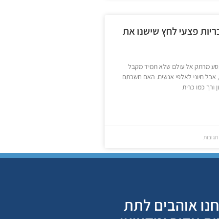
ריות פצעי לחץ שישנו את
סע מרתק אל עולם שלא תמיד מקבל
 אבל חיוני לאלפי אנשים. האם חשבתם
 ורך כמו כרית
תגובות
נו אוהבים לתת