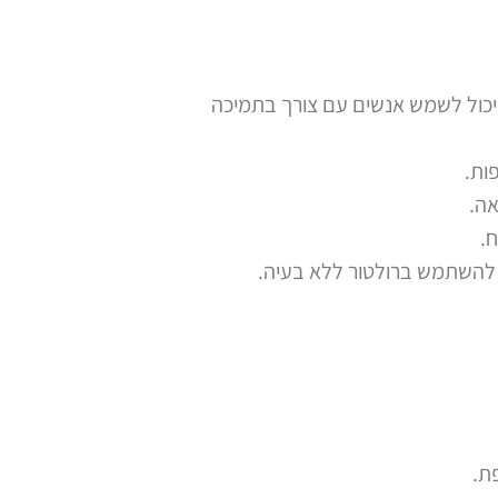
 יכול לשמש אנשים עם צורך בתמיכה
ות.
אה.
ח.
 להשתמש ברולטור ללא בעיה.
ת.