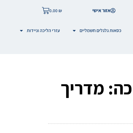
אזור אישי
0.00
₪
כסאות גלגלים חשמליים
עזרי הליכה וניידות
כה: מדריך