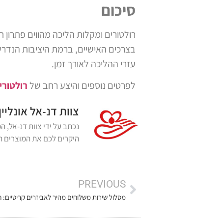
סיכום
רולטורים ומקלות הליכה מהווים פתרון חי
בצרכים האישיים, ברמת היציבות הנדרש
עזרי ההליכה לאורך זמן.
לפרטים נוספים והיצע רחב של
רולטורי
צוות דנ-אל אונליין
היקרים לכם את המוצרים הא
PREVIOUS
מסלול שירות משלוחים מהיר לאביזרים קריטיים: חי