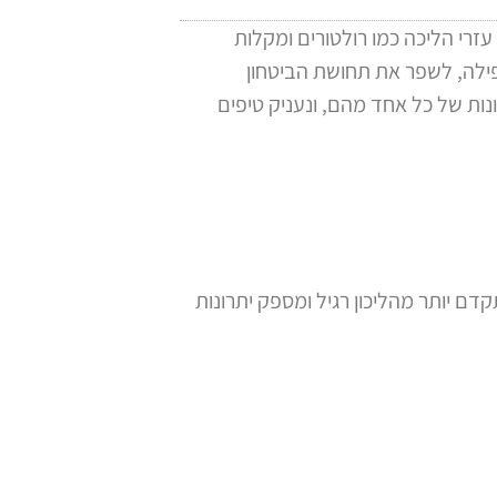
עזרי הליכה כמו רולטורים ומקלות
פילה, לשפר את תחושת הביטחון
נות של כל אחד מהם, ונעניק טיפים
דם יותר מהליכון רגיל ומספק יתרונות