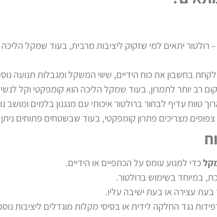
 רולטור יתאים למי שזקוק ליציבות מרבית, בעוד שמקל הליכה
לקחת בחשבון את כוח הידיים, שיווי המשקל ומגבלות תנועה נוספ
ום רב יותר לתמרון, בעוד שמקל הליכה הוא קומפקטי וקל לנשי
ך טווח עדיף לבחור ברולטור איכותי עם מנגנון בלמים ומושב נו
צפופים מצריכים פתרון קומפקטי, בעוד שבשטחים פתוחים ניתן
ח
מקל
כדי למנוע עומס על הכתפיים או הידיים.
, במיוחד בשימוש ברולטור.
בעת עצירה או בעת ישיבה עליו.
פידות נגד החלקה לידית או בסיסי מקלות מוגדלים ליציבות נוספ