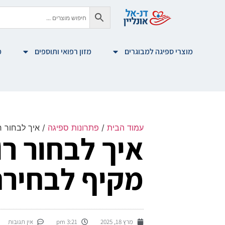
מוצרי ספיגה למבוגרים
מזון רפואי ותוספים
מ
עמוד הבית
/
פתרונות ספיגה
/ איך לבחור ר
איך לבחור רו
מקיף לבחירה
מרץ 18, 2025
3:21 pm
אין תגובות