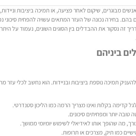
נשים מבוגרים, שיקום לאחר פציעה, או תמיכה ביציבות וניידות, 
 בהם. בחירה נכונה של העזר המתאים עשויה להפחית סיכוני נ
ריך זה נסקור את ההבדלים בין הסוגים השונים, נעמוד על היתרו
ים ביניהם
להעניק תמיכה נוספת ביציבות ובניידות. הוא נחשב לכלי עזר מתק
ל קדימה בקלות ואינו מצריך הרמה כמו הליכון סטנדרטי.
טובה יותר ומפחיתים סיכונים.
רך, מה שהופך אותו לאידיאלי לשימוש יומיומי ממושך.
שיים כמו תיק, מצרכים או תרופות.