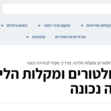
קלחת ושירותים
שיקום וציוד רפואי
כסאות גלגלים
אביזרים אורתופדיים
קלנועיות
ולטורים ומקלות הליכה: מדריך מקיף לבחירה נכונה
לטורים ומקלות הלי
 נכונה