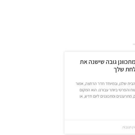
תכוונן גובה שישנה את
לחת שלך
הבית שלנו, ובמיוחד חדר הרחצה, אמור
ח והפרטי ביותר עבורנו. הוא המקום
 מתרעננים ומתכוננים ליום חדש, או
ן תגובות