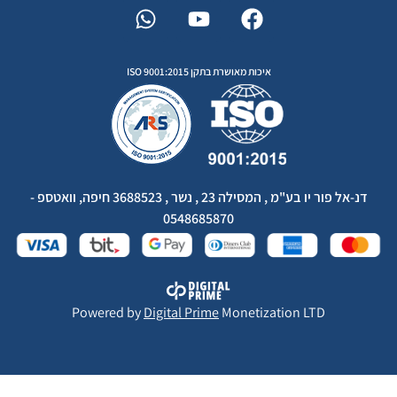
איכות מאושרת בתקן ISO 9001:2015
דנ-אל פור יו בע"מ , המסילה 23 , נשר , 3688523 חיפה, וואטספ -
0548685870
Powered by
Digital Prime
Monetization LTD