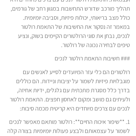
תהליך מורכב שדורש התחשבות במגוון רחב של גורמים,
כולל מצב בריאותי, יכולות פיזיות, וסביבה יומיומית.
במאמר זה נסקור את החשיבות של התאמת רולטור
לנכים, נבחן את סוגי הרולטורים הקיימים בשוק, ונציע
טיפים לבחירה נכונה של רולטור.
### חשיבות התאמת רולטור לנכים
רולטורים הם כלי עזר המיועדים לסייע לאנשים עם
מוגבלויות פיזיות לשמור על יציבות וניידות. הם כוללים
בדרך כלל מסגרת מתכתית עם גלגלים, ידיות אחיזה,
ולעיתים גם מושב ומקום לאחסון חפצים. התאמת רולטור
לנכים עם צרכים מיוחדים היא קריטית מכמה סיבות:
1. **שיפור איכות החיים**: רולטור מותאם מאפשר לנכים
לשמור על עצמאותם ולבצע פעולות יומיומיות בצורה קלה