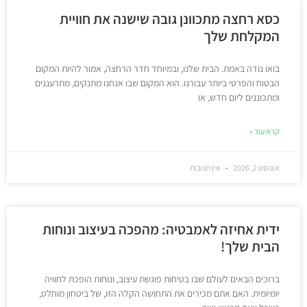
כסא רחצה מתכוונן גובה שישנה את חוויית
המקלחת שלך
בואו נודה באמת. הבית שלנו, ובמיוחד חדר הרחצה, אמור להיות המקום
הבטוח והפרטי ביותר עבורנו. הוא המקום שבו אנחנו מתנקים, מתרעננים
ומתכוננים ליום חדש, או
קרא עוד »
אוגוסט 2, 2026
אין תגובות
ידית אחיזה לאמבטיה: מהפכה בעיצוב ונוחות
הבית שלך!
ברוכים הבאים לעולם שבו בטיחות פוגשת עיצוב, ונוחות הופכת לחוויה
יומיומית. האם אתם מכירים את התחושה הקלה הזו, של ביטחון מוחלט,