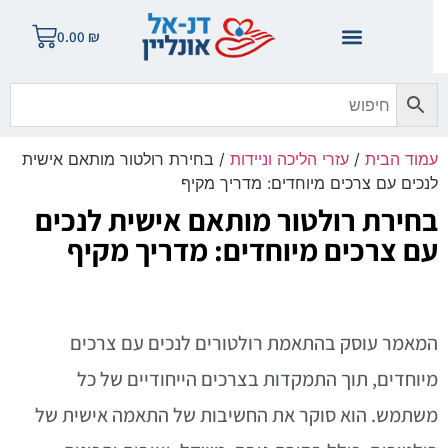
0.00
₪
מוד הבית
/
עזרי הליכה וניידות
/ בחירת רולטור מותאם אישית
נכים עם צרכים מיוחדים: מדריך מקיף
חירת רולטור מותאם אישית לנכים
ם צרכים מיוחדים: מדריך מקיף
מאמר עוסק בהתאמת רולטורים לנכים עם צרכים
יוחדים, תוך התמקדות בצרכים הייחודיים של כל
שתמש. הוא סוקר את החשיבות של התאמה אישית של