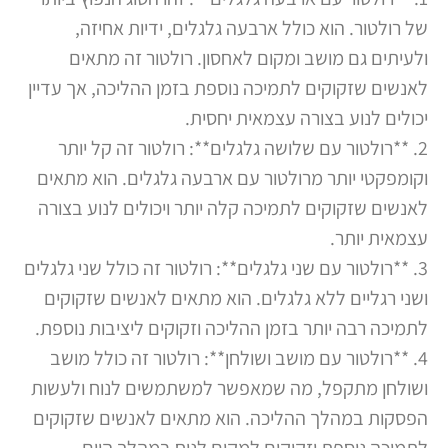
של רולטור. הוא כולל ארבעה גלגלים, ידיות אחיזה,
ולעיתים גם מושב ומקום לאחסון. רולטור זה מתאים
לאנשים שזקוקים לתמיכה נוספת בזמן ההליכה, אך עדיין
יכולים לנוע בצורה עצמאית יחסית.
2. **רולטור עם שלושה גלגלים**: רולטור זה קל יותר
וקומפקטי יותר מרולטור עם ארבעה גלגלים. הוא מתאים
לאנשים שזקוקים לתמיכה קלה יותר ויכולים לנוע בצורה
עצמאית יותר.
3. **רולטור עם שני גלגלים**: רולטור זה כולל שני גלגלים
ושני רגליים ללא גלגלים. הוא מתאים לאנשים שזקוקים
לתמיכה רבה יותר בזמן ההליכה וזקוקים ליציבות נוספת.
4. **רולטור עם מושב ושולחן**: רולטור זה כולל מושב
ושולחן מתקפל, מה שמאפשר למשתמשים לנוח ולעשות
הפסקות במהלך ההליכה. הוא מתאים לאנשים שזקוקים