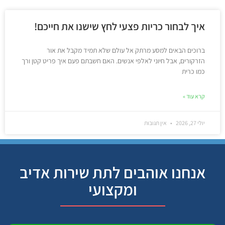
איך לבחור כריות פצעי לחץ שישנו את חייכם!
ברוכים הבאים למסע מרתק אל עולם שלא תמיד מקבל את אור
הזרקורים, אבל חיוני לאלפי אנשים. האם חשבתם פעם איך פריט קטן ורך
כמו כרית
קרא עוד »
יולי 27, 2026
אין תגובות
אנחנו אוהבים לתת שירות אדיב
ומקצועי