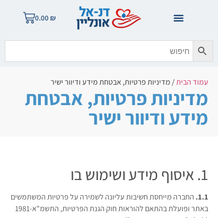
0.00
₪
עמוד הבית
/ מדיניות פרטיות, אבטחת מידע ודיוור ישיר
מדיניות פרטיות, אבטחת
מידע ודיוור ישיר
1. איסוף מידע ושימוש בו
1.1.
החברה מייחסת חשיבות עליונה לשמירה על פרטיות המשתמשים
באתר ופועלת בהתאם להוראות חוק הגנת הפרטיות, התשמ"א-1981