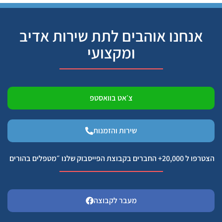
אנחנו אוהבים לתת שירות אדיב
ומקצועי
צ׳אט בוואסטפ
שירות והזמנות
הצטרפו ל 20,000+ החברים בקבוצת הפייסבוק שלנו ״מטפלים בהורים
מעבר לקבוצה