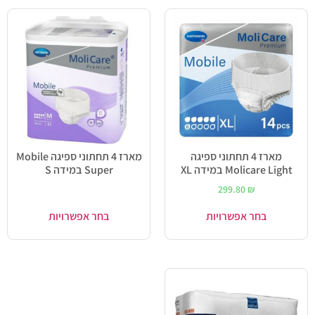
מארז 4 תחתוני ספיגה
מארז 4 תחתוני ספיגה Mobile
Molicare Light במידה XL
Super במידה S
299.80
₪
בחר אפשרויות
בחר אפשרויות