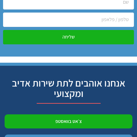
שליחה
אנחנו אוהבים לתת שירות אדיב
ומקצועי
צ׳אט בוואסטפ