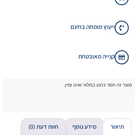
ייעוץ מומחה בחינם
קנייה מאובטחת
מוצר זה חסר כרגע במלאי ואינו זמין.
תיאור
מידע נוסף
חוות דעת (0)