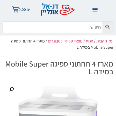
0.00
₪
עמוד הבית
/
חנות
/
מוצרי ספיגה למבוגרים
/ מארז 4 תחתוני ספיגה
Mobile Super במידה L
מארז 4 תחתוני ספיגה Mobile Super
במידה L