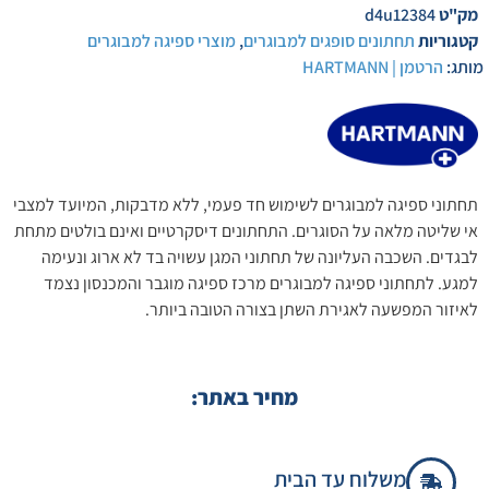
מק"ט
d4u12384
קטגוריות
תחתונים סופגים למבוגרים
,
מוצרי ספיגה למבוגרים
מותג:
הרטמן | HARTMANN
תחתוני ספיגה למבוגרים לשימוש חד פעמי, ללא מדבקות, המיועד למצבי
אי שליטה מלאה על הסוגרים. התחתונים דיסקרטיים ואינם בולטים מתחת
לבגדים. השכבה העליונה של תחתוני המגן עשויה בד לא ארוג ונעימה
למגע. לתחתוני ספיגה למבוגרים מרכז ספיגה מוגבר והמכנסון נצמד
לאיזור המפשעה לאגירת השתן בצורה הטובה ביותר.
מחיר באתר:
משלוח עד הבית