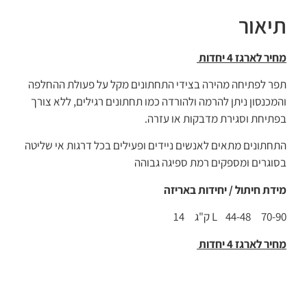
תיאור
מחיר לארגז 4 יחדות
תפר לפתיחה מהירה בצידי התחתונים מקל על פעולת ההחלפה
והמכנסון ניתן להרמה ולהורדה כמו תחתונים רגילים, ללא צורך
בפתיחת וסגירת מדבקות או עזרה.
התחתונים מתאים לאנשים ניידים ופעילים בכל דרגות אי שליטה
בסוגרים ומספקים רמת ספיגה גבוהה
מידת חיתול / יחידות באריזה
L 44-48 70-90 ק"ג 14
מחיר לארגז 4 יחדות