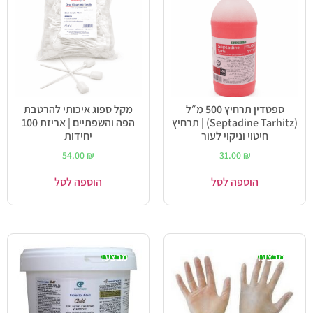
ספטדין תרחיץ 500 מ״ל
מקל ספוג איכותי להרטבת
(Septadine Tarhitz) | תרחיץ
הפה והשפתיים | אריזת 100
חיטוי וניקוי לעור
יחידות
54.00
₪
31.00
₪
הוספה לסל
הוספה לסל
מבצע!
מבצע!