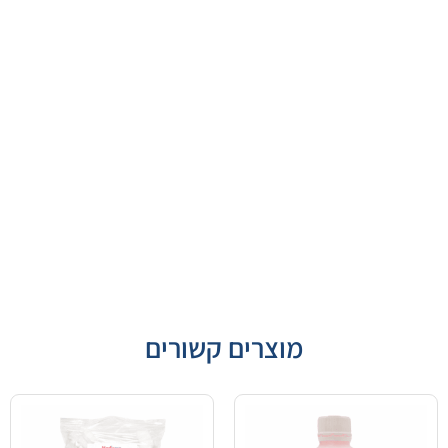
מוצרים קשורים