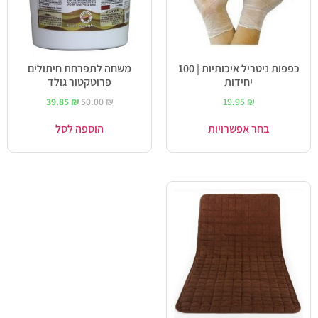
כפפות ניטריל איכותיות | 100
משחה לתפרחת חיתולים
יחידות
פרוטקטור גולד
39.85
₪
50.00
₪
19.95
₪
בחר אפשרויות
הוספה לסל