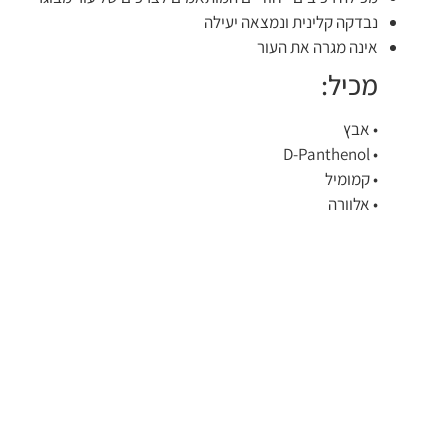
נבדקה קלינית ונמצאה יעילה
אינה מגרה את העור
מכיל:
• אבץ
• D-Panthenol
• קמומיל
• אלוורה