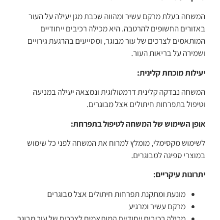
המשחה בעלת מרקם עשיר ומהווה שכבת מגן יעילה על העור
באזורים החשופים להרטבה. היא מכילה רכיבים ייחודיים
המותאמים לצרכים של עור מבוגר, ומסייעים בהרגעת גירויים
ושמירה על בריאות העור.
יעילות מוכחת קלינית:
המשחה נבדקה קלינית דרמטולוגית ונמצאה יעילה במניעה
וטיפול בתפרחות חיתולים אצל מבוגרים.
אופן השימוש של המשחה לטיפול בתפרחת:
לשימוש מקסימלי, מומלץ למרוח את המשחה לפני כל שימוש
במוצרי ספיגה למבוגרים.
יתרונות עיקריים:
מונעת ומתקנת תפרחות חיתולים אצל מבוגרים
מרקם עשיר ומרגיע
מכילה רכיבים ייחודיים המותאמים לצרכים של עור מבוגר