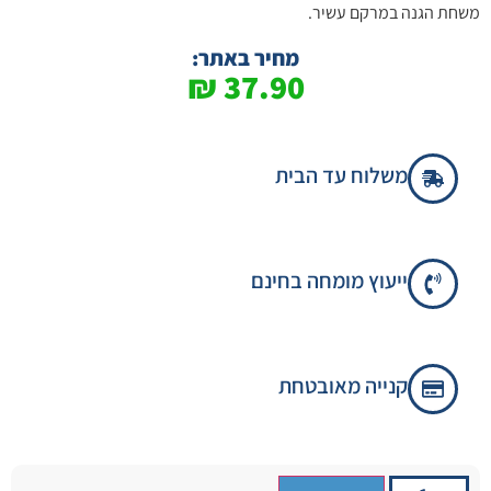
משחת הגנה במרקם עשיר.
מחיר באתר:
₪
37.90
משלוח עד הבית
ייעוץ מומחה בחינם
קנייה מאובטחת