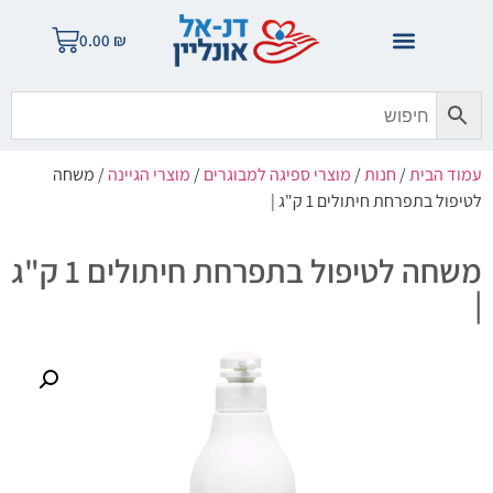
0.00
₪
עמוד הבית
/
חנות
/
מוצרי ספיגה למבוגרים
/
מוצרי הגיינה
/ משחה
לטיפול בתפרחת חיתולים 1 ק"ג |
משחה לטיפול בתפרחת חיתולים 1 ק"ג
|