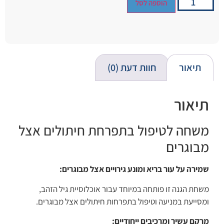
הוספה לסל
תיאור
חוות דעת (0)
תיאור
משחה לטיפול בתפרחת חיתולים אצל
מבוגרים
שמירה על עור בריא ומונע גירויים אצל מבוגרים:
משחת הגנה זו פותחה במיוחד עבור אוכלוסיית גיל הזהב,
ומסייעת במניעה וטיפול בתפרחות חיתולים אצל מבוגרים.
מרקם עשיר ומרכיבים ייחודיים: