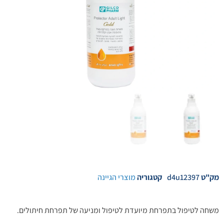
מק"ט
d4u12397
קטגוריה
מוצרי הגיינה
משחה לטיפול בתפרחת מיועדת לטיפול ומניעה של תפרחת חיתולים.