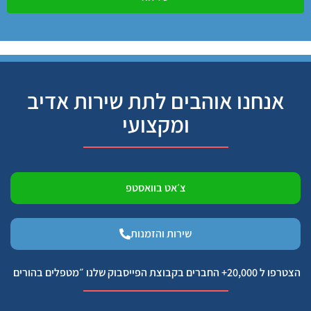
אנחנו אוהבים לתת שירות אדיב
ומקצועי
צ׳אט בוואסטפ
שירות והזמנות
הצטרפו ל 20,000+ החברים בקבוצת הפייסבוק שלנו ״מטפלים בהורים