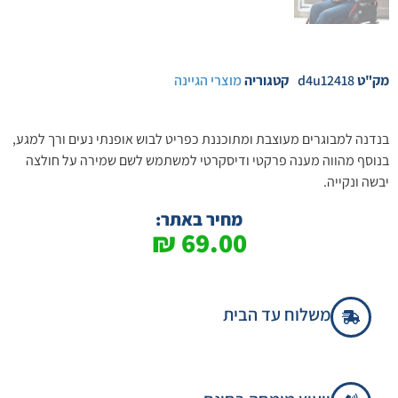
מק"ט
d4u12418
קטגוריה
מוצרי הגיינה
בנדנה למבוגרים מעוצבת ומתוכננת כפריט לבוש אופנתי נעים ורך למגע,
בנוסף מהווה מענה פרקטי ודיסקרטי למשתמש לשם שמירה על חולצה
יבשה ונקייה.
מחיר באתר:
₪
69.00
משלוח עד הבית