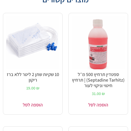
ספטדין תרחיץ 500 מ״ל
10 שקיות שתן 2 ליטר ללא ברז
(Septadine Tarhitz) | תרחיץ
ריקון
חיטוי וניקוי לעור
19.00
₪
31.00
₪
הוספה לסל
הוספה לסל