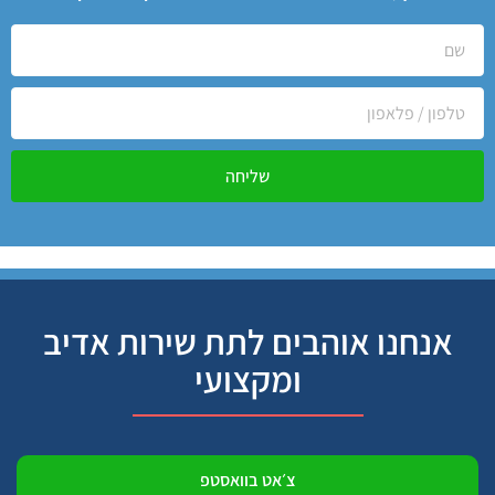
שליחה
אנחנו אוהבים לתת שירות אדיב
ומקצועי
צ׳אט בוואסטפ