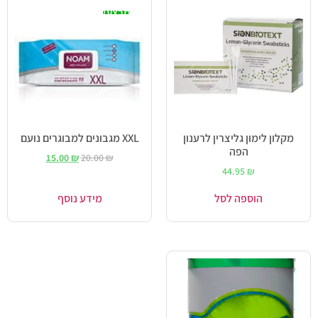
מבצע!
מקלון לימון גליצרין לרענון
XXL מגבונים למבוגרים נועם
הפה
15.00
₪
20.00
₪
44.95
₪
הוספה לסל
מידע נוסף