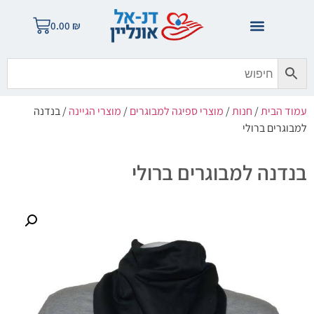
0.00
₪
עמוד הבית
/
חנות
/
מוצרי ספיגה למבוגרים
/
מוצרי הגיינה
/ בנדנה
למבוגרים ברולי
בנדנה למבוגרים ברולי