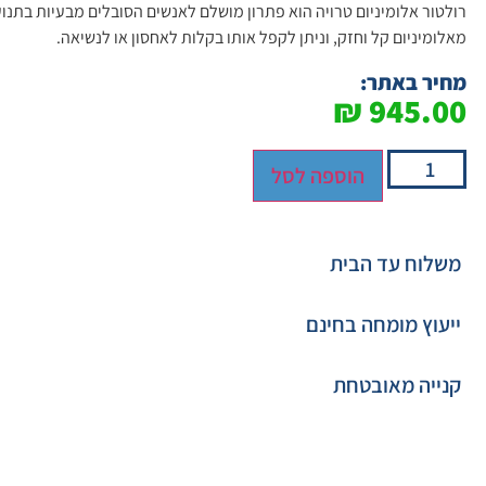
רולטור אלומיניום טרויה הוא פתרון מושלם לאנשים הסובלים מבעיות בתנוע
מאלומיניום קל וחזק, וניתן לקפל אותו בקלות לאחסון או לנשיאה.
מחיר באתר:
₪
945.00
הוספה לסל
משלוח עד הבית
ייעוץ מומחה בחינם
קנייה מאובטחת