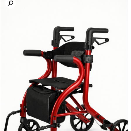
לקוחות