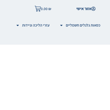
אזור אישי
0.00
₪
כסאות גלגלים חשמליים
עזרי הליכה וניידות