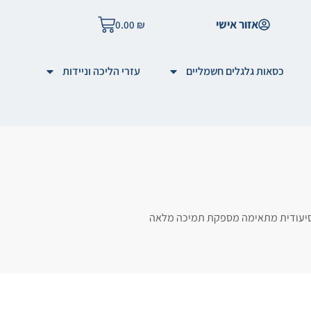
אזור אישי
0.00
₪
כסאות גלגלים חשמליים
עזרי הליכה וניידות
טה סיעודית מתאימה מספקת תמיכה מלאה