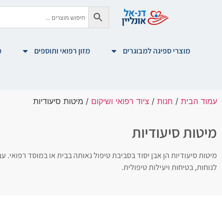
מוצרי ספיגה למבוגרים
מזון רפואי ותוספים
מ
עמוד הבית
/
חנות
/
ציוד רפואי ושיקום
/ מיטות סיעודיות
מיטות סיעודיות
מיטות סיעודיות הן אבן יסוד בסביבת טיפול נאותה בבית או במוסד רפואי.
לנוחות, בטיחות ויעילות טיפולית.