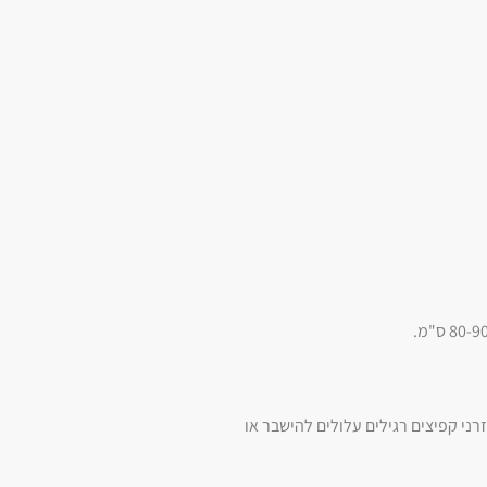
רני קפיצים רגילים עלולים להישבר או