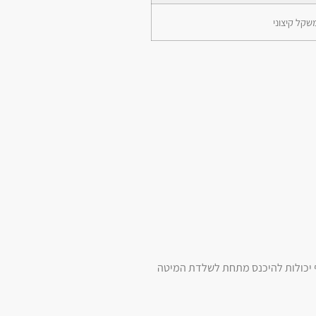
שקל קיצוני
ף יכולות להיכנס מתחת לשלדת המיטה