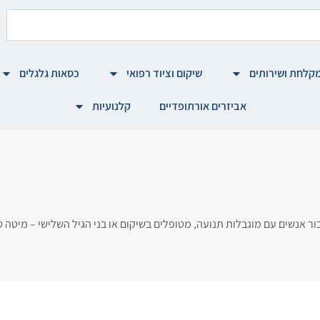
קלחת ושירותים
שיקום וציוד רפואי
כסאות גלגלים
אביזרים אורתופדיים
קלנועיות
 עבור אנשים עם מוגבלות תנועה, מטופלים בשיקום או בני הגיל השלישי – מי