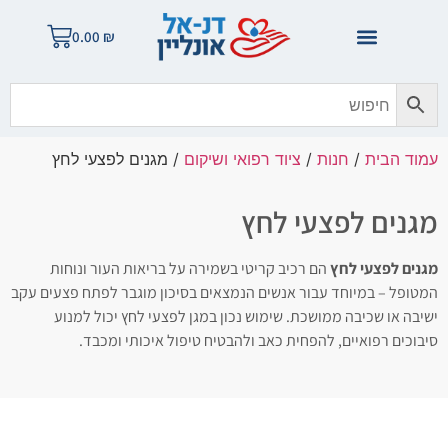
0.00
₪
עמוד הבית
/
חנות
/
ציוד רפואי ושיקום
/ מגנים לפצעי לחץ
מגנים לפצעי לחץ
מגנים לפצעי לחץ
הם רכיב קריטי בשמירה על בריאות העור ונוחות
המטופל – במיוחד עבור אנשים הנמצאים בסיכון מוגבר לפתח פצעים עקב
ישיבה או שכיבה ממושכת. שימוש נכון במגן לפצעי לחץ יכול למנוע
סיבוכים רפואיים, להפחית כאב ולהבטיח טיפול איכותי ומכבד.