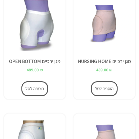
מגן ירכיים NURSING HOME
מגן ירכיים OPEN BOTTOM
489.00
₪
489.00
₪
הוספה לסל
הוספה לסל