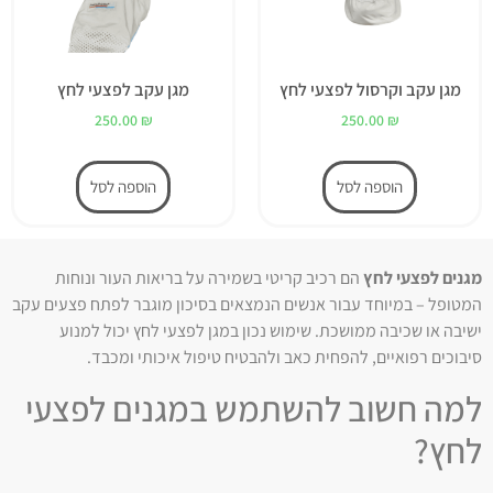
מגן עקב וקרסול לפצעי לחץ
מגן עקב לפצעי לחץ
250.00
₪
250.00
₪
הוספה לסל
הוספה לסל
מגנים לפצעי לחץ
הם רכיב קריטי בשמירה על בריאות העור ונוחות
המטופל – במיוחד עבור אנשים הנמצאים בסיכון מוגבר לפתח פצעים עקב
ישיבה או שכיבה ממושכת. שימוש נכון במגן לפצעי לחץ יכול למנוע
סיבוכים רפואיים, להפחית כאב ולהבטיח טיפול איכותי ומכבד.
למה חשוב להשתמש במגנים לפצעי
לחץ?