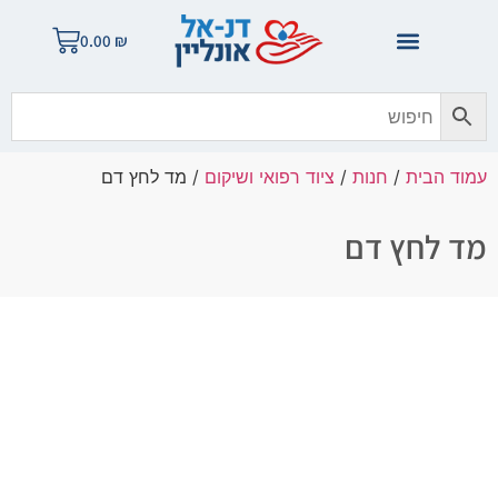
0.00
₪
עמוד הבית
/
חנות
/
ציוד רפואי ושיקום
/ מד לחץ דם
מד לחץ דם