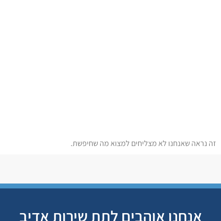
זה נראה שאנחנו לא מצליחים למצוא מה שחיפשת.
אנחנו אוהבים לתת שירות אדיב