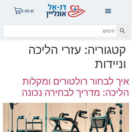
לתוכן
0.00
₪
קטגוריה:
עזרי הליכה
וניידות
איך לבחור רולטורים ומקלות
הליכה: מדריך לבחירה נכונה