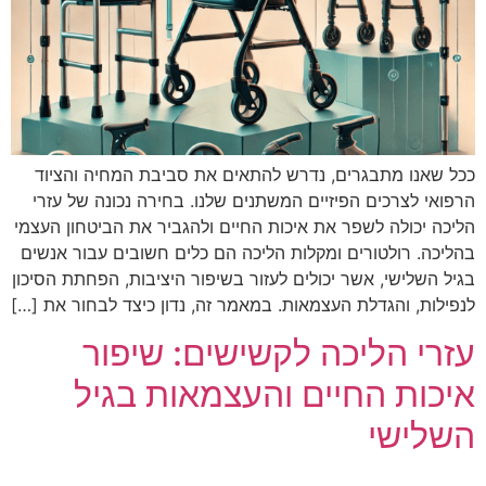
ככל שאנו מתבגרים, נדרש להתאים את סביבת המחיה והציוד
הרפואי לצרכים הפיזיים המשתנים שלנו. בחירה נכונה של עזרי
הליכה יכולה לשפר את איכות החיים ולהגביר את הביטחון העצמי
בהליכה. רולטורים ומקלות הליכה הם כלים חשובים עבור אנשים
בגיל השלישי, אשר יכולים לעזור בשיפור היציבות, הפחתת הסיכון
לנפילות, והגדלת העצמאות. במאמר זה, נדון כיצד לבחור את […]
עזרי הליכה לקשישים: שיפור
איכות החיים והעצמאות בגיל
השלישי