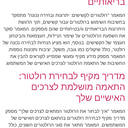
בריאותיים
המאמר "רולטורים לקשישים: יתרונות ובחירה נכונה" מתמקד
בחשיבות השימוש ברולטורים עבור קשישים, תוך הדגשת
היתרונות הבריאותיים והבטיחותיים שהם מספקים. המאמר סוקר
את השפעת הרולטורים על שיפור הניידות, העצמאות והביטחון
העצמי של הקשישים. בנוסף, הוא מציע הנחיות לבחירה נכונה של
רולטור, כולל שיקולים כמו גובה, משקל, יציבות ותכונות נוספות.
המאמר מספק מידע מקיף ומעשי שמסייע לקוראים להבין את
החשיבות של התאמת הרולטור לצרכים האישיים של המשתמש.
מדריך מקיף לבחירת רולטור:
התאמה מושלמת לצרכים
האישיים שלך
המאמר "איך לבחור את הרולטור המתאים לצרכים שלך" מספק
מדריך מקיף לבחירת רולטורים בהתאם לצרכים האישיים של
המשתמשים. המאמר מתאר את סוגי הרולטורים השונים, כולל