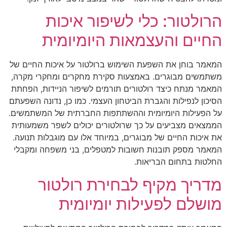
הרולטור: כלי לשיפור איכות
החיים והעצמאות היומיומית
המאמר בוחן את השפעת השימוש ברולטור על איכות החיים של
משתמשים מבוגרים. באמצעות סקירת מחקרים ומחקרי מקרה,
המאמר מנתח כיצד רולטורים תורמים לשיפור הניידות, הפחתת
הסיכון לנפילות והגברת הביטחון העצמי. כמו כן, נדונה השפעתם
על הפעילות היומיומית וההשתתפות החברתית של המשתמשים.
הממצאים מצביעים על כך שרולטורים יכולים לשפר משמעותית
את איכות החיים של מבוגרים, במיוחד אלו עם מוגבלות תנועה.
המאמר מספק תובנות חשובות למטפלים, בני משפחה ומקבלי
החלטות בתחום הבריאות.
מדריך מקיף לבחירת רולטור
מושלם לפעילות יומיומית