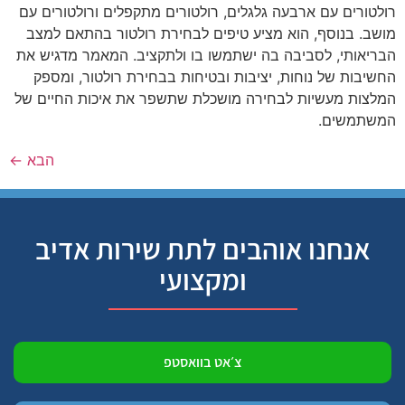
רולטורים עם ארבעה גלגלים, רולטורים מתקפלים ורולטורים עם
מושב. בנוסף, הוא מציע טיפים לבחירת רולטור בהתאם למצב
הבריאותי, לסביבה בה ישתמשו בו ולתקציב. המאמר מדגיש את
החשיבות של נוחות, יציבות ובטיחות בבחירת רולטור, ומספק
המלצות מעשיות לבחירה מושכלת שתשפר את איכות החיים של
המשתמשים.
הבא
←
אנחנו אוהבים לתת שירות אדיב
ומקצועי
צ׳אט בוואסטפ