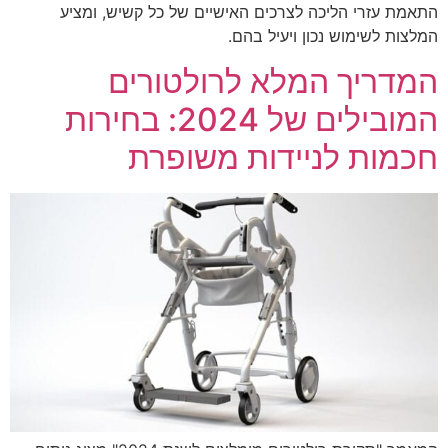
התאמת עזרי הליכה לצרכים האישיים של כל קשיש, ומציע
המלצות לשימוש נכון ויעיל בהם.
המדריך המלא לרולטורים
המובילים של 2024: בחירות
חכמות לניידות משופרת