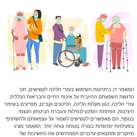
המאמר דן ביתרונות השימוש בעזרי הליכה לקשישים, תוך
הדגשת השפעתם החיובית על איכות החיים והבריאות הכללית.
עזרי הליכה, כגון מקלות הליכה, הליכונים וקביים, מסייעים בשיפור
היציבות, הפחתת הסיכון לנפילות והגברת הביטחון העצמי.
בנוסף, הם מאפשרים לקשישים לשמור על עצמאותם ולהשתתף
בפעילויות יומיומיות בצורה בטוחה ונוחה יותר. המאמר מציג
מחקרים וממצאים עדכניים הממחישים את החשיבות של