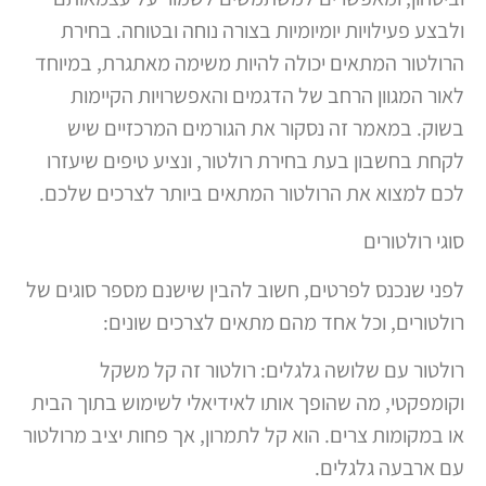
ולבצע פעילויות יומיומיות בצורה נוחה ובטוחה. בחירת
הרולטור המתאים יכולה להיות משימה מאתגרת, במיוחד
לאור המגוון הרחב של הדגמים והאפשרויות הקיימות
בשוק. במאמר זה נסקור את הגורמים המרכזיים שיש
לקחת בחשבון בעת בחירת רולטור, ונציע טיפים שיעזרו
לכם למצוא את הרולטור המתאים ביותר לצרכים שלכם.
סוגי רולטורים
לפני שנכנס לפרטים, חשוב להבין שישנם מספר סוגים של
רולטורים, וכל אחד מהם מתאים לצרכים שונים:
רולטור עם שלושה גלגלים: רולטור זה קל משקל
וקומפקטי, מה שהופך אותו לאידיאלי לשימוש בתוך הבית
או במקומות צרים. הוא קל לתמרון, אך פחות יציב מרולטור
עם ארבעה גלגלים.