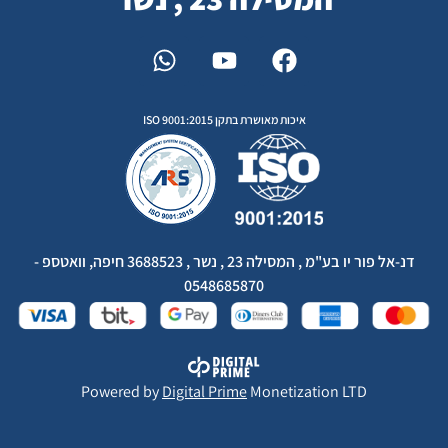
איכות מאושרת בתקן ISO 9001:2015
דנ-אל פור יו בע"מ , המסילה 23 , נשר , 3688523 חיפה, וואטספ -
0548685870
Powered by
Digital Prime
Monetization LTD