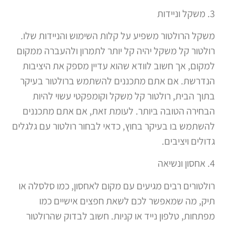
3. משקל וניידות
משקל הרולטור משפיע על קלות השימוש והניידות שלו.
רולטור קל משקל יהיה קל יותר לתמרון ולהעברה ממקום
למקום, אך חשוב לוודא שהוא עדיין מספק את היציבות
הנדרשת. אם אתם מתכננים להשתמש ברולטור בעיקר
בתוך הבית, רולטור קל משקל וקומפקטי עשוי להיות
הבחירה הטובה ביותר. לעומת זאת, אם אתם מתכננים
להשתמש בו בעיקר בחוץ, כדאי לבחור רולטור עם גלגלים
גדולים ויציבים.
4. אחסון ונשיאה
רולטורים רבים מגיעים עם מקום לאחסון, כמו סלסלה או
תיק, מה שמאפשר לכם לשאת חפצים אישיים כמו
מפתחות, טלפון נייד או קניות. חשוב לבדוק שהרולטור