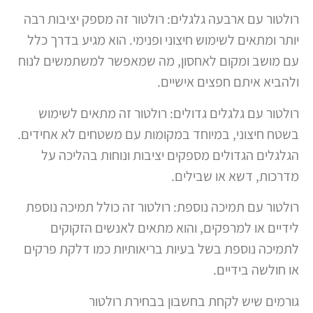
רולטור עם ארבעה גלגלים: רולטור זה מספק יציבות רבה
יותר ומתאים לשימוש חיצוני ופנימי. הוא מגיע בדרך כלל
עם מושב ומקום לאחסון, מה שמאפשר למשתמשים לנוח
ולהביא איתם חפצים אישיים.
רולטור עם גלגלים גדולים: רולטור זה מתאים לשימוש
בשטח חיצוני, במיוחד במקומות עם משטחים לא אחידים.
הגלגלים הגדולים מספקים יציבות ונוחות בהליכה על
מדרכות, דשא או שבילים.
רולטור עם תמיכה נוספת: רולטור זה כולל תמיכה נוספת
לידיים או למרפקים, והוא מתאים לאנשים הזקוקים
לתמיכה נוספת בשל בעיות בריאותיות כמו דלקת פרקים
או חולשה בידיים.
גורמים שיש לקחת בחשבון בבחירת רולטור