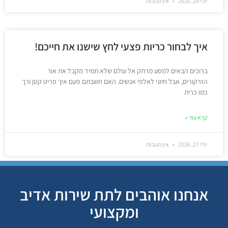
יולי 29, 2026
אין תגובות
איך לבחור כריות פצעי לחץ שישנו את חייכם!
ברוכים הבאים למסע מרתק אל עולם שלא תמיד מקבל את אור
הזרקורים, אבל חיוני לאלפי אנשים. האם חשבתם פעם איך פריט קטן ורך
כמו כרית
קרא עוד »
יולי 27, 2026
אין תגובות
אנחנו אוהבים לתת שירות אדיב
ומקצועי