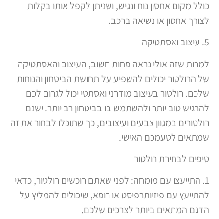
כולל מקום אחסון נוח ונגיש, ושניתן לקפל אותו בקלות
לצורך אחסון או נשיאה ברכב.
5. עיצוב ואסתטיקה
למרות שזה אולי נראה פחות חשוב, העיצוב והאסתטיקה
של הרולטור יכולים להשפיע על תחושת הביטחון והנוחות
שלכם. רולטור בעיצוב מודרני ואסתטי יכול לגרום לכם
להרגיש טוב יותר ולהשתמש בו בביטחון רב יותר. ישנם
רולטורים במגוון צבעים ועיצובים, כך שתוכלו לבחור את זה
שמתאים לטעמכם האישי.
טיפים לבחירת רולטור
1. התייעצו עם מומחה: לפני שאתם רוכשים רולטור, כדאי
להתייעץ עם פיזיותרפיסט או רופא, שיכולים להמליץ על
הדגם המתאים ביותר לצרכים שלכם.