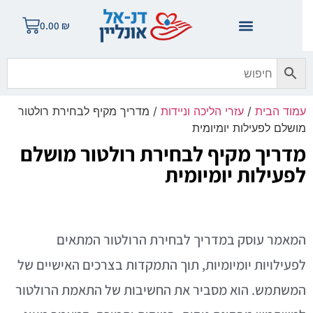
0.00
₪
מוד הבית
/
עזרי הליכה וניידות
/ מדריך מקיף לבחירת רולטור
ושלם לפעילות יומיומית
דריך מקיף לבחירת רולטור מושלם
פעילות יומיומית
מאמר עוסק במדריך לבחירת הרולטור המתאים
פעילויות יומיומיות, תוך התמקדות בצרכים האישיים של
משתמש. הוא מסביר את החשיבות של התאמת הרולטור