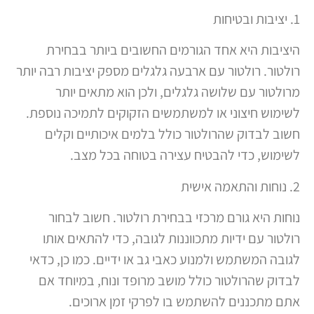
1. יציבות ובטיחות
היציבות היא אחד הגורמים החשובים ביותר בבחירת
רולטור. רולטור עם ארבעה גלגלים מספק יציבות רבה יותר
מרולטור עם שלושה גלגלים, ולכן הוא מתאים יותר
לשימוש חיצוני או למשתמשים הזקוקים לתמיכה נוספת.
חשוב לבדוק שהרולטור כולל בלמים איכותיים וקלים
לשימוש, כדי להבטיח עצירה בטוחה בכל מצב.
2. נוחות והתאמה אישית
נוחות היא גורם מרכזי בבחירת רולטור. חשוב לבחור
רולטור עם ידיות מתכווננות לגובה, כדי להתאים אותו
לגובה המשתמש ולמנוע כאבי גב או ידיים. כמו כן, כדאי
לבדוק שהרולטור כולל מושב מרופד ונוח, במיוחד אם
אתם מתכננים להשתמש בו לפרקי זמן ארוכים.