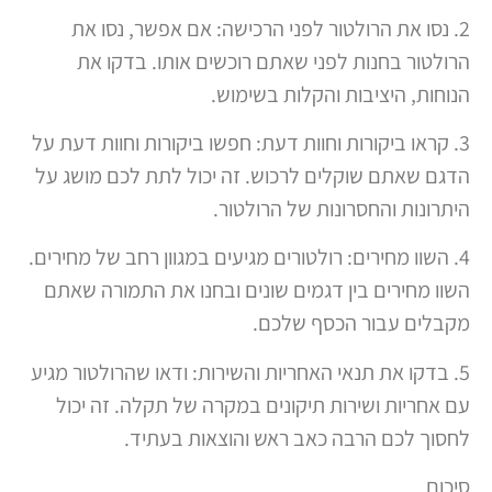
2. נסו את הרולטור לפני הרכישה: אם אפשר, נסו את
הרולטור בחנות לפני שאתם רוכשים אותו. בדקו את
הנוחות, היציבות והקלות בשימוש.
3. קראו ביקורות וחוות דעת: חפשו ביקורות וחוות דעת על
הדגם שאתם שוקלים לרכוש. זה יכול לתת לכם מושג על
היתרונות והחסרונות של הרולטור.
4. השוו מחירים: רולטורים מגיעים במגוון רחב של מחירים.
השוו מחירים בין דגמים שונים ובחנו את התמורה שאתם
מקבלים עבור הכסף שלכם.
5. בדקו את תנאי האחריות והשירות: ודאו שהרולטור מגיע
עם אחריות ושירות תיקונים במקרה של תקלה. זה יכול
לחסוך לכם הרבה כאב ראש והוצאות בעתיד.
סיכום